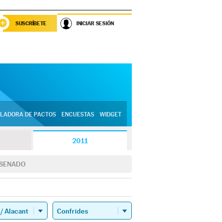
SUSCRÍBETE
INICIAR SESIÓN
LADORA DE PACTOS
ENCUESTAS
WIDGET
2011
SENADO