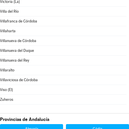
Victoria (La)
Villa del Río
Villafranca de Córdoba
Villaharta
Villanueva de Córdoba
Villanueva del Duque
Villanueva del Rey
Villaralto
Villaviciosa de Córdoba
Viso (El)
Zuheros
Provincias de Andalucía
Almería
Cádiz