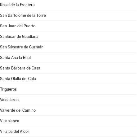
Rosal de la Frontera
San Bartolomé de la Torre
San Juan del Puerto
Sanlúcar de Guadiana
San Silvestre de Guzmán
Santa Ana la Real
Santa Bárbara de Casa
Santa Olalla del Cala
Trigueros
Valdelarco
Valverde del Camino
Villablanca
Villalba del Alcor