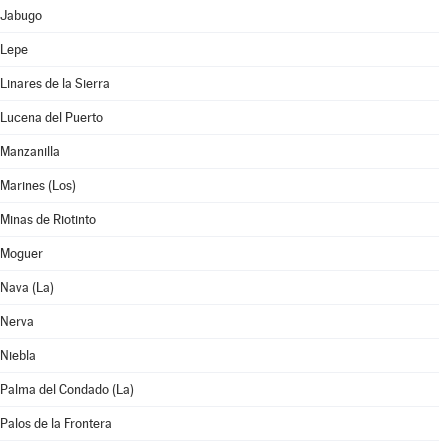
Jabugo
Lepe
Linares de la Sierra
Lucena del Puerto
Manzanilla
Marines (Los)
Minas de Riotinto
Moguer
Nava (La)
Nerva
Niebla
Palma del Condado (La)
Palos de la Frontera