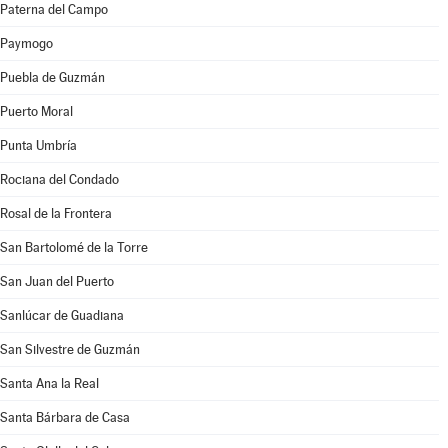
Paterna del Campo
Paymogo
Puebla de Guzmán
Puerto Moral
Punta Umbría
Rociana del Condado
Rosal de la Frontera
San Bartolomé de la Torre
San Juan del Puerto
Sanlúcar de Guadiana
San Silvestre de Guzmán
Santa Ana la Real
Santa Bárbara de Casa