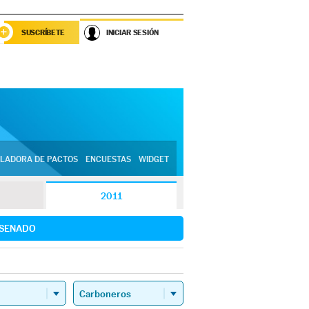
SUSCRÍBETE
INICIAR SESIÓN
LADORA DE PACTOS
ENCUESTAS
WIDGET
2011
SENADO