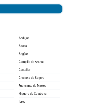
Andújar
Baeza
Begíjar
Campillo de Arenas
Castellar
Chiclana de Segura
Fuensanta de Martos
Higuera de Calatrava
Ibros