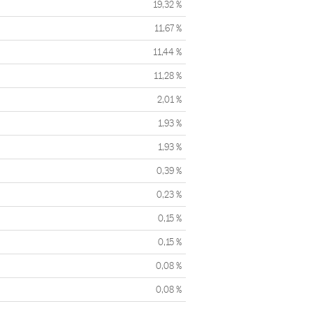
19,32 %
11,67 %
11,44 %
11,28 %
2,01 %
1,93 %
1,93 %
0,39 %
0,23 %
0,15 %
0,15 %
0,08 %
0,08 %