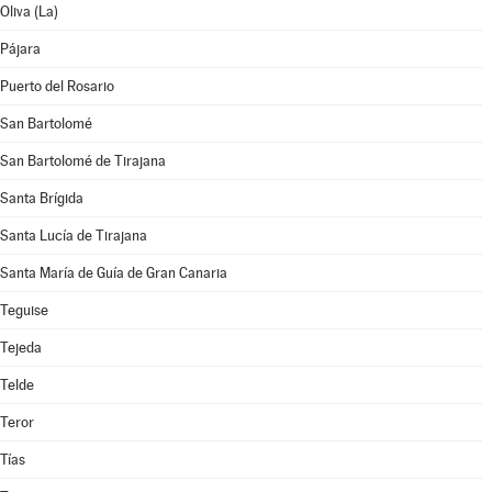
Oliva (La)
Pájara
Puerto del Rosario
San Bartolomé
San Bartolomé de Tirajana
Santa Brígida
Santa Lucía de Tirajana
Santa María de Guía de Gran Canaria
Teguise
Tejeda
Telde
Teror
Tías