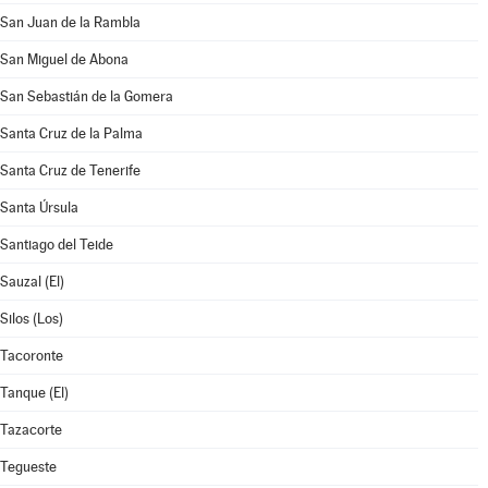
San Juan de la Rambla
San Miguel de Abona
San Sebastián de la Gomera
Santa Cruz de la Palma
Santa Cruz de Tenerife
Santa Úrsula
Santiago del Teide
Sauzal (El)
Silos (Los)
Tacoronte
Tanque (El)
Tazacorte
Tegueste