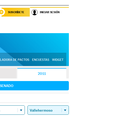
SUSCRÍBETE
INICIAR SESIÓN
LADORA DE PACTOS
ENCUESTAS
WIDGET
2011
SENADO