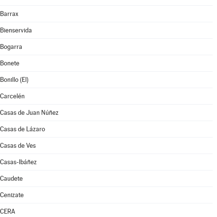
Barrax
Bienservida
Bogarra
Bonete
Bonillo (El)
Carcelén
Casas de Juan Núñez
Casas de Lázaro
Casas de Ves
Casas-Ibáñez
Caudete
Cenizate
CERA