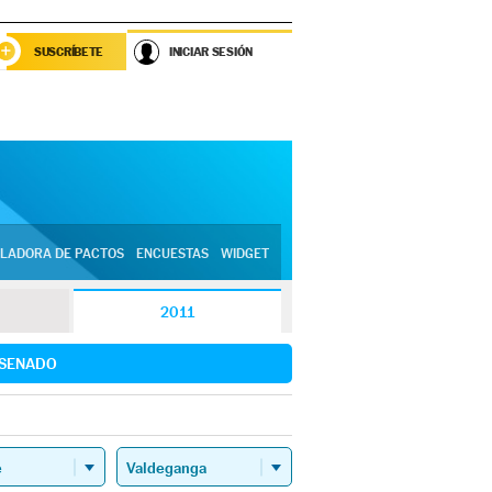
SUSCRÍBETE
INICIAR SESIÓN
LADORA DE PACTOS
ENCUESTAS
WIDGET
2011
SENADO