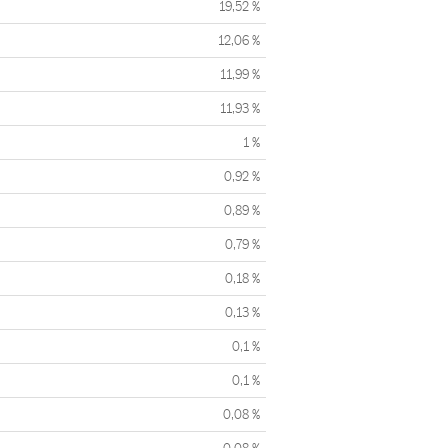
19,52 %
12,06 %
11,99 %
11,93 %
1 %
0,92 %
0,89 %
0,79 %
0,18 %
0,13 %
0,1 %
0,1 %
0,08 %