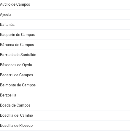
Autillo de Campos
Ayuela
Baltanás
Baquerín de Campos
Bárcena de Campos
Barruelo de Santullán
Báscones de Ojeda
Becerril de Campos
Belmonte de Campos
Berzosilla
Boada de Campos
Boadilla del Camino
Boadilla de Rioseco