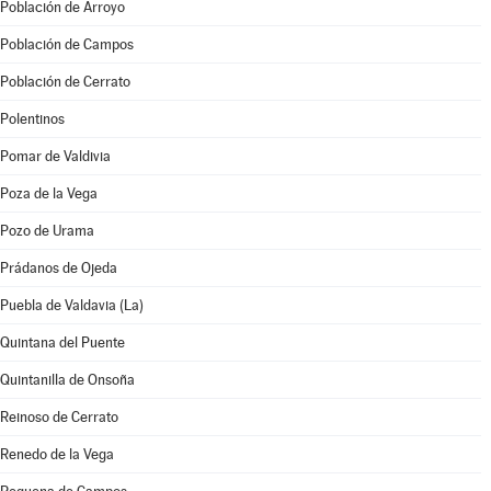
Población de Arroyo
Población de Campos
Población de Cerrato
Polentinos
Pomar de Valdivia
Poza de la Vega
Pozo de Urama
Prádanos de Ojeda
Puebla de Valdavia (La)
Quintana del Puente
Quintanilla de Onsoña
Reinoso de Cerrato
Renedo de la Vega