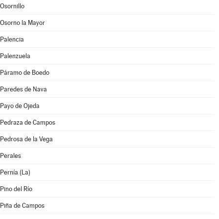
Osornillo
Osorno la Mayor
Palencia
Palenzuela
Páramo de Boedo
Paredes de Nava
Payo de Ojeda
Pedraza de Campos
Pedrosa de la Vega
Perales
Pernía (La)
Pino del Río
Piña de Campos