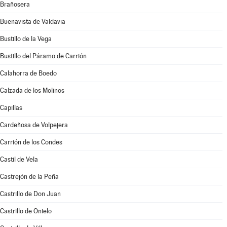
Brañosera
Buenavista de Valdavia
Bustillo de la Vega
Bustillo del Páramo de Carrión
Calahorra de Boedo
Calzada de los Molinos
Capillas
Cardeñosa de Volpejera
Carrión de los Condes
Castil de Vela
Castrejón de la Peña
Castrillo de Don Juan
Castrillo de Onielo