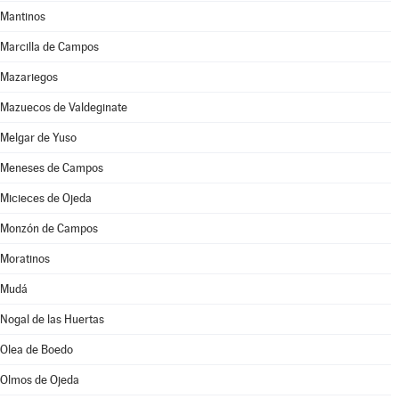
Mantinos
Marcilla de Campos
Mazariegos
Mazuecos de Valdeginate
Melgar de Yuso
Meneses de Campos
Micieces de Ojeda
Monzón de Campos
Moratinos
Mudá
Nogal de las Huertas
Olea de Boedo
Olmos de Ojeda