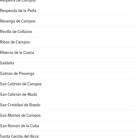
Requena de Campos
Respenda de la Peña
Revenga de Campos
Revilla de Collazos
Ribas de Campos
Riberos de la Cueza
Saldaña
Salinas de Pisuerga
San Cebrián de Campos
San Cebrián de Mudá
San Cristóbal de Boedo
San Mamés de Campos
San Román de la Cuba
Santa Cecilia del Alcor