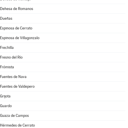
Dehesa de Romanos
Dueñas
Espinosa de Cerrato
Espinosa de Villagonzalo
Frechilla
Fresno del Río
Frómista
Fuentes de Nava
Fuentes de Valdepero
Grijota
Guardo
Guaza de Campos
Hérmedes de Cerrato