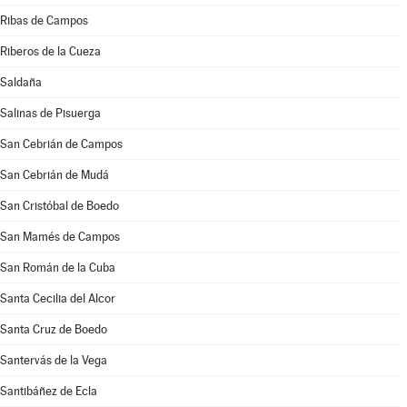
Ribas de Campos
Riberos de la Cueza
Saldaña
Salinas de Pisuerga
San Cebrián de Campos
San Cebrián de Mudá
San Cristóbal de Boedo
San Mamés de Campos
San Román de la Cuba
Santa Cecilia del Alcor
Santa Cruz de Boedo
Santervás de la Vega
Santibáñez de Ecla