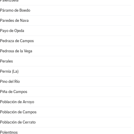
Palenzuela
Páramo de Boedo
Paredes de Nava
Payo de Ojeda
Pedraza de Campos
Pedrosa de la Vega
Perales
Pernía (La)
Pino del Río
Piña de Campos
Población de Arroyo
Población de Campos
Población de Cerrato
Polentinos