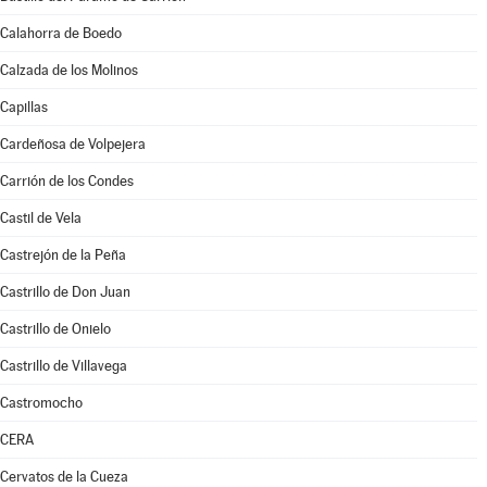
Calahorra de Boedo
Calzada de los Molinos
Capillas
Cardeñosa de Volpejera
Carrión de los Condes
Castil de Vela
Castrejón de la Peña
Castrillo de Don Juan
Castrillo de Onielo
Castrillo de Villavega
Castromocho
CERA
Cervatos de la Cueza