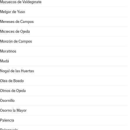
Mazuecos de Valdeginate
Melgar de Yuso
Meneses de Campos
Micieces de Ojeda
Monzón de Campos
Moratinos
Mudá
Nogal de las Huertas
Olea de Boedo
Olmos de Ojeda
Osornillo
Osorno la Mayor
Palencia