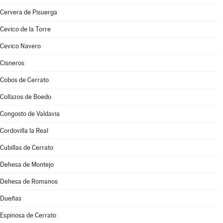
Cervera de Pisuerga
Cevico de la Torre
Cevico Navero
Cisneros
Cobos de Cerrato
Collazos de Boedo
Congosto de Valdavia
Cordovilla la Real
Cubillas de Cerrato
Dehesa de Montejo
Dehesa de Romanos
Dueñas
Espinosa de Cerrato