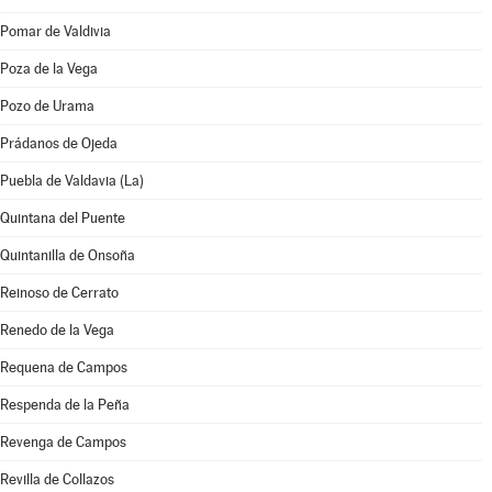
Pomar de Valdivia
Poza de la Vega
Pozo de Urama
Prádanos de Ojeda
Puebla de Valdavia (La)
Quintana del Puente
Quintanilla de Onsoña
Reinoso de Cerrato
Renedo de la Vega
Requena de Campos
Respenda de la Peña
Revenga de Campos
Revilla de Collazos