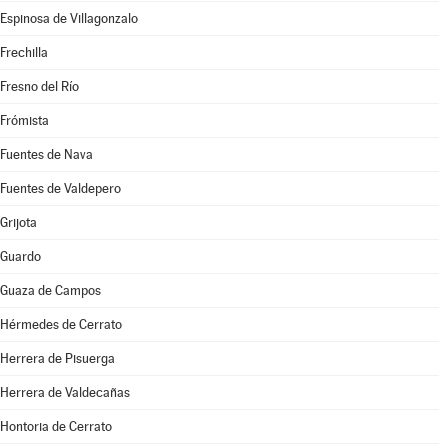
Espinosa de Villagonzalo
Frechilla
Fresno del Río
Frómista
Fuentes de Nava
Fuentes de Valdepero
Grijota
Guardo
Guaza de Campos
Hérmedes de Cerrato
Herrera de Pisuerga
Herrera de Valdecañas
Hontoria de Cerrato