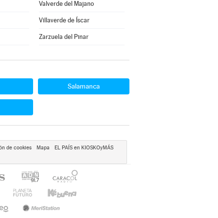
Valverde del Majano
Villaverde de Íscar
Zarzuela del Pinar
Salamanca
ón de cookies
Mapa
EL PAÍS en KIOSKOyMÁS