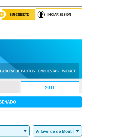
SUSCRÍBETE
INICIAR SESIÓN
LADORA DE PACTOS
ENCUESTAS
WIDGET
2011
SENADO