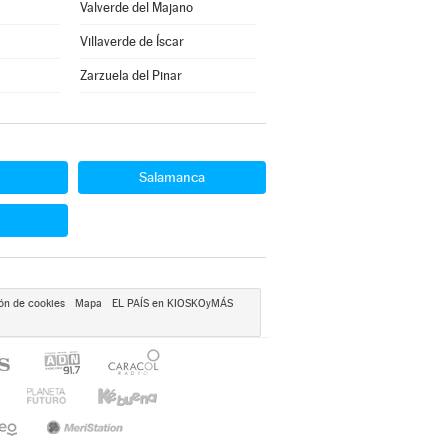
Valverde del Majano
Villaverde de Íscar
Zarzuela del Pinar
Salamanca
ón de cookies
Mapa
EL PAÍS en KIOSKOyMÁS