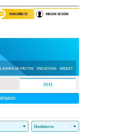
SUSCRÍBETE
INICIAR SESIÓN
LADORA DE PACTOS
ENCUESTAS
WIDGET
2011
SENADO