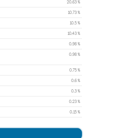
20,63 %
10,73 %
10,5 %
10,43 %
0,98 %
0,98 %
0,75 %
0,6 %
0,3 %
0,23 %
0,15 %