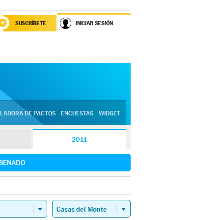
SUSCRÍBETE
INICIAR SESIÓN
LADORA DE PACTOS
ENCUESTAS
WIDGET
2011
SENADO