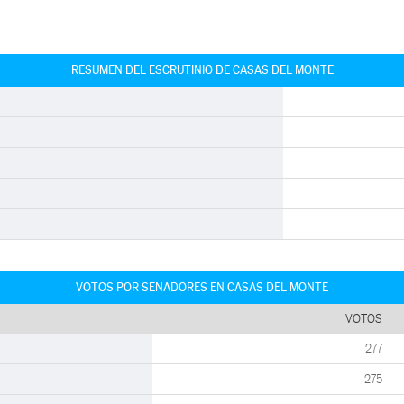
RESUMEN DEL ESCRUTINIO DE CASAS DEL MONTE
VOTOS POR SENADORES EN CASAS DEL MONTE
VOTOS
277
275