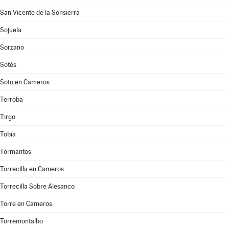
San Vicente de la Sonsierra
Sojuela
Sorzano
Sotés
Soto en Cameros
Terroba
Tirgo
Tobía
Tormantos
Torrecilla en Cameros
Torrecilla Sobre Alesanco
Torre en Cameros
Torremontalbo