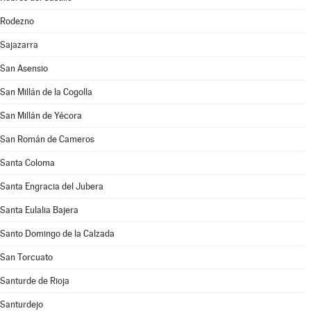
Rodezno
Sajazarra
San Asensio
San Millán de la Cogolla
San Millán de Yécora
San Román de Cameros
Santa Coloma
Santa Engracia del Jubera
Santa Eulalia Bajera
Santo Domingo de la Calzada
San Torcuato
Santurde de Rioja
Santurdejo