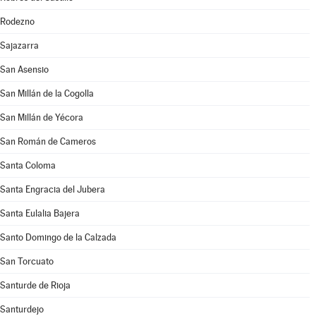
Rodezno
Sajazarra
San Asensio
San Millán de la Cogolla
San Millán de Yécora
San Román de Cameros
Santa Coloma
Santa Engracia del Jubera
Santa Eulalia Bajera
Santo Domingo de la Calzada
San Torcuato
Santurde de Rioja
Santurdejo