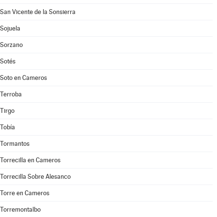
San Vicente de la Sonsierra
Sojuela
Sorzano
Sotés
Soto en Cameros
Terroba
Tirgo
Tobía
Tormantos
Torrecilla en Cameros
Torrecilla Sobre Alesanco
Torre en Cameros
Torremontalbo