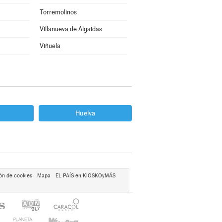
Torremolinos
Villanueva de Algaidas
Viñuela
Huelva
ón de cookies
Mapa
EL PAÍS en KIOSKOyMÁS