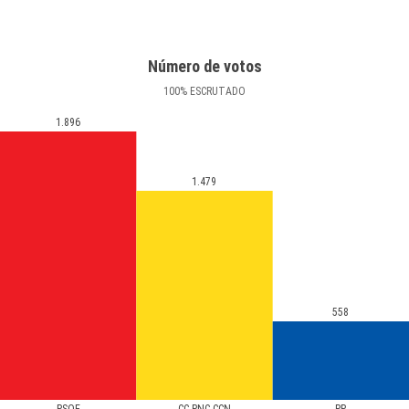
Número de votos
100
%
ESCRUTADO
1.896
1.479
558