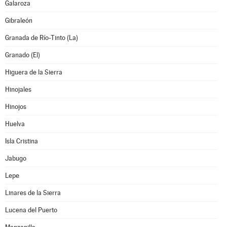
Galaroza
Gibraleón
Granada de Río-Tinto (La)
Granado (El)
Higuera de la Sierra
Hinojales
Hinojos
Huelva
Isla Cristina
Jabugo
Lepe
Linares de la Sierra
Lucena del Puerto