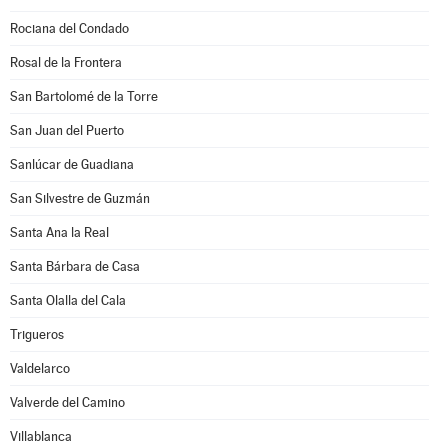
Rociana del Condado
Rosal de la Frontera
San Bartolomé de la Torre
San Juan del Puerto
Sanlúcar de Guadiana
San Silvestre de Guzmán
Santa Ana la Real
Santa Bárbara de Casa
Santa Olalla del Cala
Trigueros
Valdelarco
Valverde del Camino
Villablanca