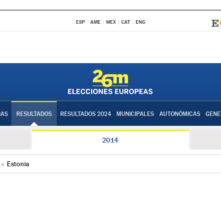
ESP
AME
MEX
CAT
ENG
IAS
RESULTADOS
RESULTADOS 2024
MUNICIPALES
AUTONÓMICAS
GENE
2014
»
Estonia