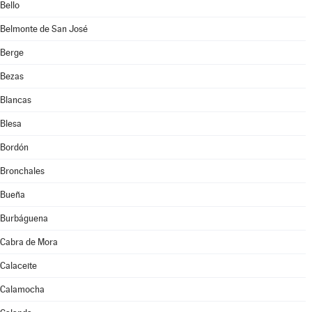
Bello
Belmonte de San José
Berge
Bezas
Blancas
Blesa
Bordón
Bronchales
Bueña
Burbáguena
Cabra de Mora
Calaceite
Calamocha