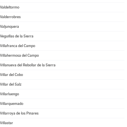
Valdeltormo
Valderrobres
Valjunquera
Veguillas de la Sierra
Villafranca del Campo
Villahermosa del Campo
Villanueva del Rebollar de la Sierra
Villar del Cobo
Villar del Salz
Villarluengo
Villarquemado
Villarroya de los Pinares
Villastar