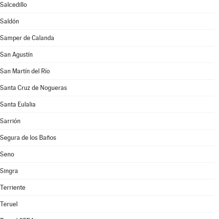
Salcedillo
Saldón
Samper de Calanda
San Agustín
San Martín del Río
Santa Cruz de Nogueras
Santa Eulalia
Sarrión
Segura de los Baños
Seno
Singra
Terriente
Teruel