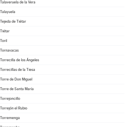
Talaveruela de la Vera
Talayuela
Tejeda de Tiétar
Tiétar
Toril
Tornavacas
Torrecilla de los Ángeles
Torrecillas de la Tiesa
Torre de Don Miguel
Torre de Santa María
Torrejoncillo
Torrejón el Rubio
Torremenga