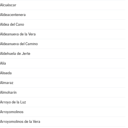
Alcuéscar
Aldeacentenera
Aldea del Cano
Aldeanueva de la Vera
Aldeanueva del Camino
Aldehuela de Jerte
Alía
Aliseda
Almaraz
Almoharín
Arroyo de la Luz
Arroyomolinos
Arroyomolinos de la Vera