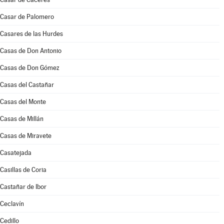
Casar de Palomero
Casares de las Hurdes
Casas de Don Antonio
Casas de Don Gómez
Casas del Castañar
Casas del Monte
Casas de Millán
Casas de Miravete
Casatejada
Casillas de Coria
Castañar de Ibor
Ceclavín
Cedillo