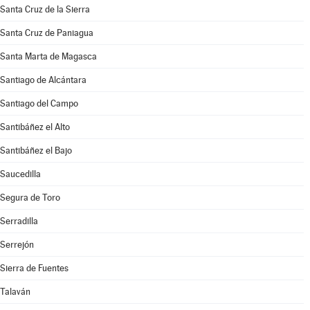
Santa Cruz de la Sierra
Santa Cruz de Paniagua
Santa Marta de Magasca
Santiago de Alcántara
Santiago del Campo
Santibáñez el Alto
Santibáñez el Bajo
Saucedilla
Segura de Toro
Serradilla
Serrejón
Sierra de Fuentes
Talaván