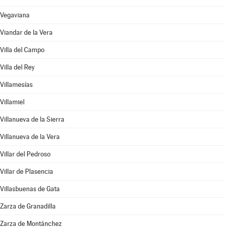
Vegaviana
Viandar de la Vera
Villa del Campo
Villa del Rey
Villamesías
Villamiel
Villanueva de la Sierra
Villanueva de la Vera
Villar del Pedroso
Villar de Plasencia
Villasbuenas de Gata
Zarza de Granadilla
Zarza de Montánchez