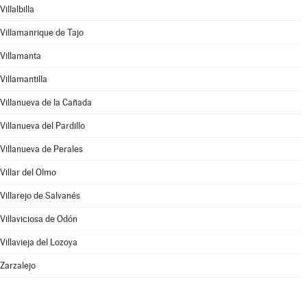
Villalbilla
Villamanrique de Tajo
Villamanta
Villamantilla
Villanueva de la Cañada
Villanueva del Pardillo
Villanueva de Perales
Villar del Olmo
Villarejo de Salvanés
Villaviciosa de Odón
Villavieja del Lozoya
Zarzalejo