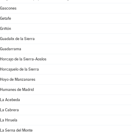
Gascones
Getafe
Griñón
Guadalix de la Sierra
Guadarrama
Horcajo de la Sierra-Aoslos
Horcajuelo de la Sierra
Hoyo de Manzanares
Humanes de Madrid
La Acebeda
La Cabrera
La Hiruela
La Serna del Monte