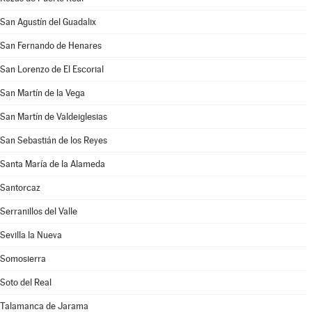
San Agustín del Guadalix
San Fernando de Henares
San Lorenzo de El Escorial
San Martín de la Vega
San Martín de Valdeiglesias
San Sebastián de los Reyes
Santa María de la Alameda
Santorcaz
Serranillos del Valle
Sevilla la Nueva
Somosierra
Soto del Real
Talamanca de Jarama