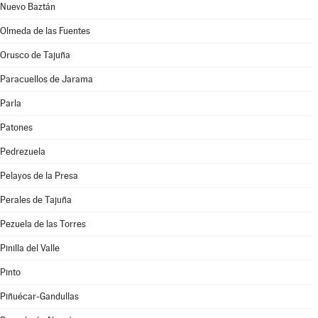
Nuevo Baztán
Olmeda de las Fuentes
Orusco de Tajuña
Paracuellos de Jarama
Parla
Patones
Pedrezuela
Pelayos de la Presa
Perales de Tajuña
Pezuela de las Torres
Pinilla del Valle
Pinto
Piñuécar-Gandullas