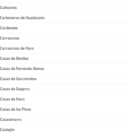
Cañizares
Carboneras de Guadazaón
Cardenete
Carrascosa
Carrascosa de Haro
Casas de Benítez
Casas de Fernando Alonso
Casas de Garcimolina
Casas de Guijarro
Casas de Haro
Casas de los Pinos
Casasimarro
Castejón