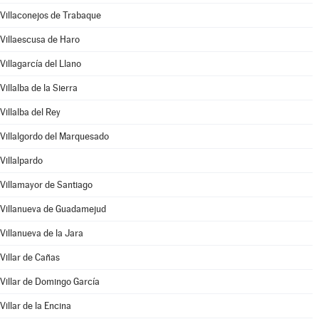
Villaconejos de Trabaque
Villaescusa de Haro
Villagarcía del Llano
Villalba de la Sierra
Villalba del Rey
Villalgordo del Marquesado
Villalpardo
Villamayor de Santiago
Villanueva de Guadamejud
Villanueva de la Jara
Villar de Cañas
Villar de Domingo García
Villar de la Encina