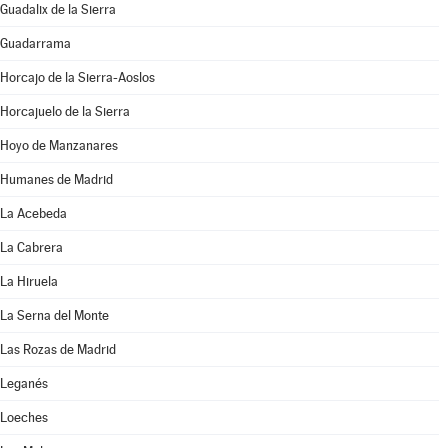
Guadalix de la Sierra
Guadarrama
Horcajo de la Sierra-Aoslos
Horcajuelo de la Sierra
Hoyo de Manzanares
Humanes de Madrid
La Acebeda
La Cabrera
La Hiruela
La Serna del Monte
Las Rozas de Madrid
Leganés
Loeches