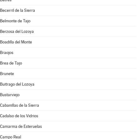
Becerril de la Sierra
Belmonte de Tajo
Berzosa del Lozoya
Boadilla del Monte
Braojos
Brea de Tajo
Brunete
Buitrago del Lozoya
Bustarviejo
Cabanillas de la Sierra
Cadalso de los Vidrios
Camarma de Esteruelas
Campo Real