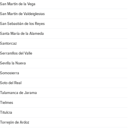
San Martín de la Vega
San Martín de Valdeiglesias
San Sebastián de los Reyes
Santa María de la Alameda
Santorcaz
Serranillos del Valle
Sevilla la Nueva
Somosierra
Soto del Real
Talamanca de Jarama
Tielmes
Titulcia
Torrejón de Ardoz