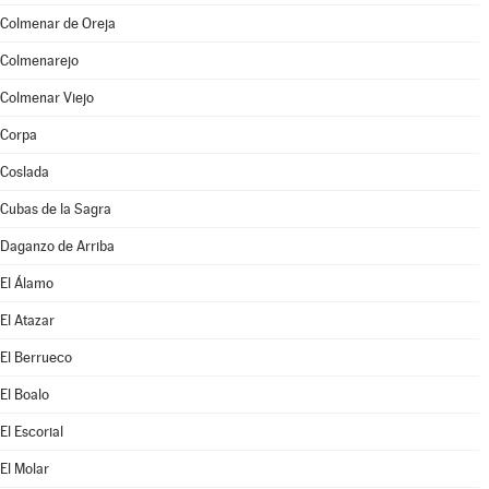
Colmenar de Oreja
Colmenarejo
Colmenar Viejo
Corpa
Coslada
Cubas de la Sagra
Daganzo de Arriba
El Álamo
El Atazar
El Berrueco
El Boalo
El Escorial
El Molar