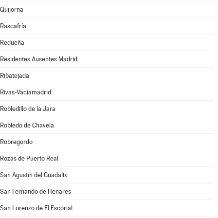
Quijorna
Rascafría
Redueña
Residentes Ausentes Madrid
Ribatejada
Rivas-Vaciamadrid
Robledillo de la Jara
Robledo de Chavela
Robregordo
Rozas de Puerto Real
San Agustín del Guadalix
San Fernando de Henares
San Lorenzo de El Escorial