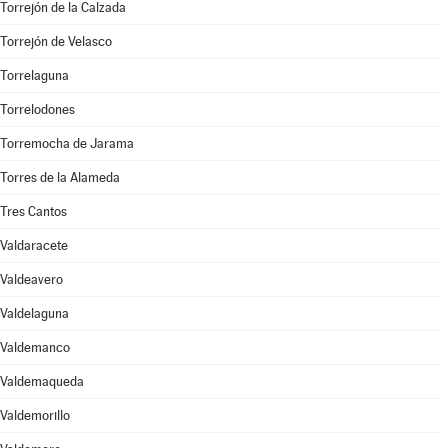
Torrejón de la Calzada
Torrejón de Velasco
Torrelaguna
Torrelodones
Torremocha de Jarama
Torres de la Alameda
Tres Cantos
Valdaracete
Valdeavero
Valdelaguna
Valdemanco
Valdemaqueda
Valdemorillo