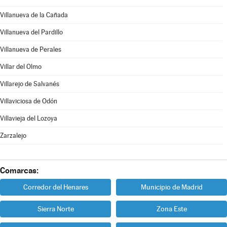
Villanueva de la Cañada
Villanueva del Pardillo
Villanueva de Perales
Villar del Olmo
Villarejo de Salvanés
Villaviciosa de Odón
Villavieja del Lozoya
Zarzalejo
Comarcas:
Corredor del Henares
Municipio de Madrid
Sierra Norte
Zona Este