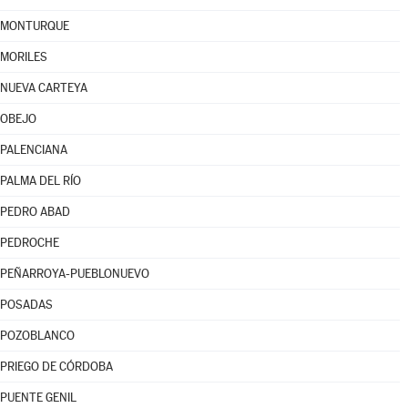
MONTURQUE
MORILES
NUEVA CARTEYA
OBEJO
PALENCIANA
PALMA DEL RÍO
PEDRO ABAD
PEDROCHE
PEÑARROYA-PUEBLONUEVO
POSADAS
POZOBLANCO
PRIEGO DE CÓRDOBA
PUENTE GENIL