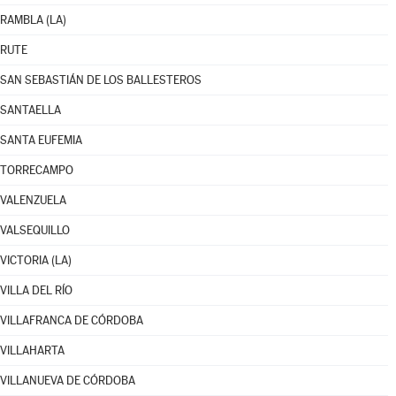
RAMBLA (LA)
RUTE
SAN SEBASTIÁN DE LOS BALLESTEROS
SANTAELLA
SANTA EUFEMIA
TORRECAMPO
VALENZUELA
VALSEQUILLO
VICTORIA (LA)
VILLA DEL RÍO
VILLAFRANCA DE CÓRDOBA
VILLAHARTA
VILLANUEVA DE CÓRDOBA