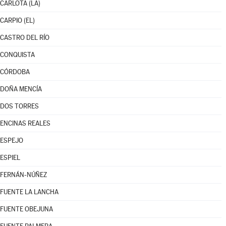
CARLOTA (LA)
CARPIO (EL)
CASTRO DEL RÍO
CONQUISTA
CÓRDOBA
DOÑA MENCÍA
DOS TORRES
ENCINAS REALES
ESPEJO
ESPIEL
FERNÁN-NÚÑEZ
FUENTE LA LANCHA
FUENTE OBEJUNA