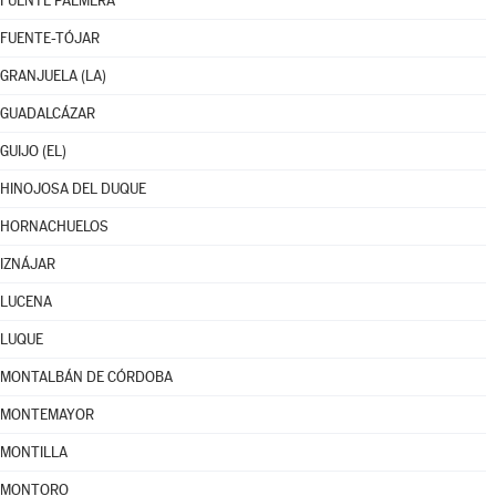
FUENTE PALMERA
FUENTE-TÓJAR
GRANJUELA (LA)
GUADALCÁZAR
GUIJO (EL)
HINOJOSA DEL DUQUE
HORNACHUELOS
IZNÁJAR
LUCENA
LUQUE
MONTALBÁN DE CÓRDOBA
MONTEMAYOR
MONTILLA
MONTORO