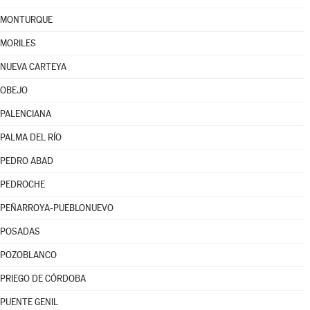
MONTURQUE
MORILES
NUEVA CARTEYA
OBEJO
PALENCIANA
PALMA DEL RÍO
PEDRO ABAD
PEDROCHE
PEÑARROYA-PUEBLONUEVO
POSADAS
POZOBLANCO
PRIEGO DE CÓRDOBA
PUENTE GENIL