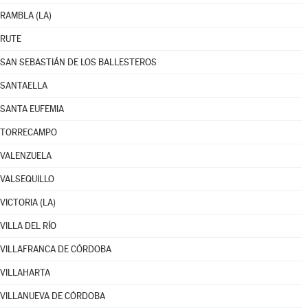
RAMBLA (LA)
RUTE
SAN SEBASTIÁN DE LOS BALLESTEROS
SANTAELLA
SANTA EUFEMIA
TORRECAMPO
VALENZUELA
VALSEQUILLO
VICTORIA (LA)
VILLA DEL RÍO
VILLAFRANCA DE CÓRDOBA
VILLAHARTA
VILLANUEVA DE CÓRDOBA