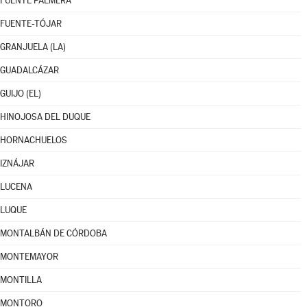
FUENTE PALMERA
FUENTE-TÓJAR
GRANJUELA (LA)
GUADALCÁZAR
GUIJO (EL)
HINOJOSA DEL DUQUE
HORNACHUELOS
IZNÁJAR
LUCENA
LUQUE
MONTALBÁN DE CÓRDOBA
MONTEMAYOR
MONTILLA
MONTORO