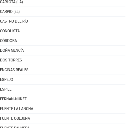
CARLOTA (LA)
CARPIO (EL)
CASTRO DEL RÍO
CONQUISTA
CÓRDOBA
DOÑA MENCÍA
DOS TORRES
ENCINAS REALES
ESPEJO
ESPIEL
FERNÁN-NÚÑEZ
FUENTE LA LANCHA
FUENTE OBEJUNA