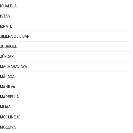
IGUALEJA
ISTÁN
IZNATE
JIMERA DE LÍBAR
JUBRIQUE
JÚZCAR
MACHARAVIAYA
MÁLAGA
MANILVA
MARBELLA
MIJAS
MOCLINEJO
MOLLINA