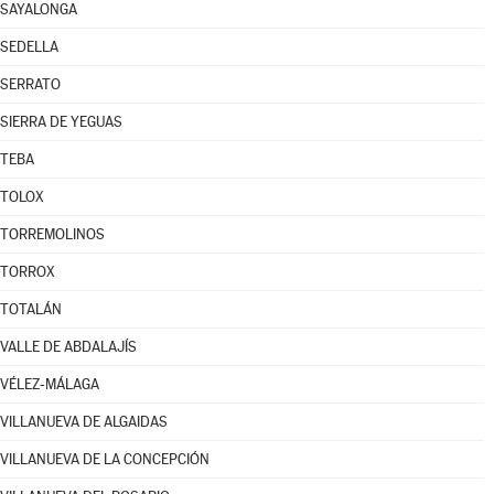
SAYALONGA
SEDELLA
SERRATO
SIERRA DE YEGUAS
TEBA
TOLOX
TORREMOLINOS
TORROX
TOTALÁN
VALLE DE ABDALAJÍS
VÉLEZ-MÁLAGA
VILLANUEVA DE ALGAIDAS
VILLANUEVA DE LA CONCEPCIÓN