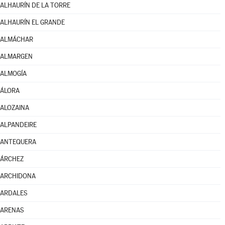
ALHAURÍN DE LA TORRE
ALHAURÍN EL GRANDE
ALMÁCHAR
ALMARGEN
ALMOGÍA
ÁLORA
ALOZAINA
ALPANDEIRE
ANTEQUERA
ÁRCHEZ
ARCHIDONA
ARDALES
ARENAS