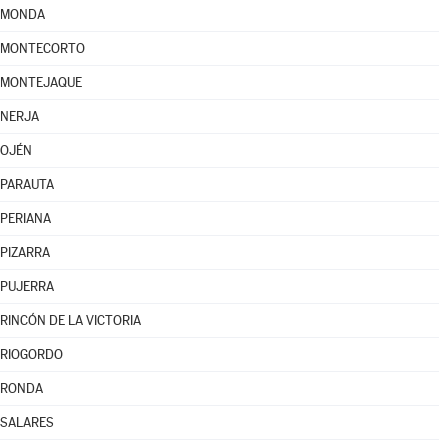
MONDA
MONTECORTO
MONTEJAQUE
NERJA
OJÉN
PARAUTA
PERIANA
PIZARRA
PUJERRA
RINCÓN DE LA VICTORIA
RIOGORDO
RONDA
SALARES