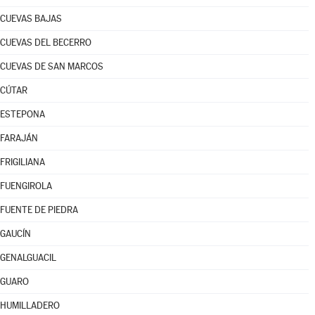
CUEVAS BAJAS
CUEVAS DEL BECERRO
CUEVAS DE SAN MARCOS
CÚTAR
ESTEPONA
FARAJÁN
FRIGILIANA
FUENGIROLA
FUENTE DE PIEDRA
GAUCÍN
GENALGUACIL
GUARO
HUMILLADERO