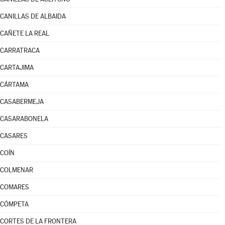
CANILLAS DE ALBAIDA
CAÑETE LA REAL
CARRATRACA
CARTAJIMA
CÁRTAMA
CASABERMEJA
CASARABONELA
CASARES
COÍN
COLMENAR
COMARES
CÓMPETA
CORTES DE LA FRONTERA