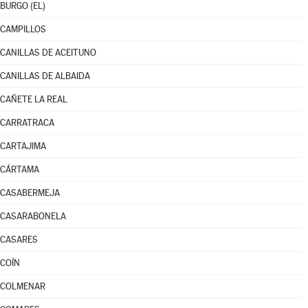
BURGO (EL)
CAMPILLOS
CANILLAS DE ACEITUNO
CANILLAS DE ALBAIDA
CAÑETE LA REAL
CARRATRACA
CARTAJIMA
CÁRTAMA
CASABERMEJA
CASARABONELA
CASARES
COÍN
COLMENAR