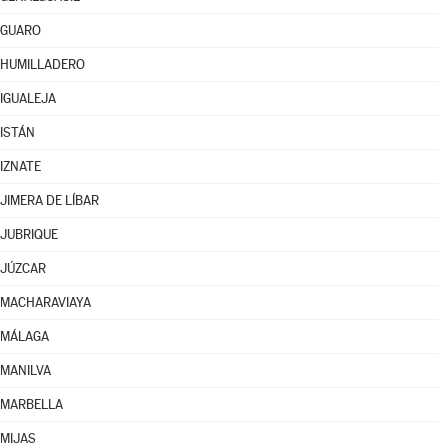
GUARO
HUMILLADERO
IGUALEJA
ISTÁN
IZNATE
JIMERA DE LÍBAR
JUBRIQUE
JÚZCAR
MACHARAVIAYA
MÁLAGA
MANILVA
MARBELLA
MIJAS