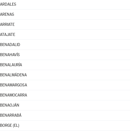
ARDALES
ARENAS
ARRIATE
ATAJATE
BENADALID
BENAHAVÍS
BENALAURÍA
BENALMÁDENA
BENAMARGOSA
BENAMOCARRA
BENAOJÁN
BENARRABÁ
BORGE (EL)