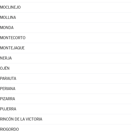
MOCLINEJO
MOLLINA
MONDA
MONTECORTO
MONTEJAQUE
NERJA
OJÉN
PARAUTA
PERIANA
PIZARRA
PUJERRA
RINCÓN DE LA VICTORIA
RIOGORDO