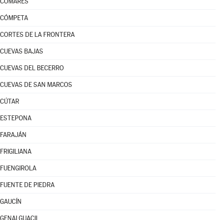
COMARES
CÓMPETA
CORTES DE LA FRONTERA
CUEVAS BAJAS
CUEVAS DEL BECERRO
CUEVAS DE SAN MARCOS
CÚTAR
ESTEPONA
FARAJÁN
FRIGILIANA
FUENGIROLA
FUENTE DE PIEDRA
GAUCÍN
GENALGUACIL