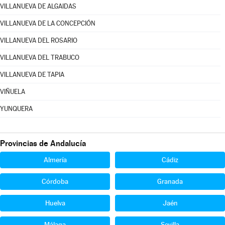
VILLANUEVA DE ALGAIDAS
VILLANUEVA DE LA CONCEPCIÓN
VILLANUEVA DEL ROSARIO
VILLANUEVA DEL TRABUCO
VILLANUEVA DE TAPIA
VIÑUELA
YUNQUERA
Provincias de Andalucía
Almería
Cádiz
Córdoba
Granada
Huelva
Jaén
Málaga
Sevilla