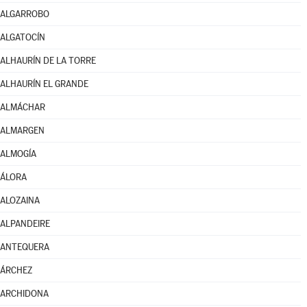
ALGARROBO
ALGATOCÍN
ALHAURÍN DE LA TORRE
ALHAURÍN EL GRANDE
ALMÁCHAR
ALMARGEN
ALMOGÍA
ÁLORA
ALOZAINA
ALPANDEIRE
ANTEQUERA
ÁRCHEZ
ARCHIDONA