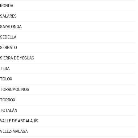
RONDA
SALARES
SAYALONGA
SEDELLA
SERRATO
SIERRA DE YEGUAS
TEBA
TOLOX
TORREMOLINOS
TORROX
TOTALÁN
VALLE DE ABDALAJÍS
VÉLEZ-MÁLAGA