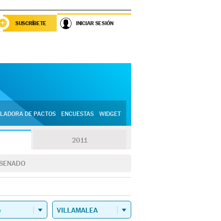
SUSCRÍBETE
INICIAR SESIÓN
LADORA DE PACTOS
ENCUESTAS
WIDGET
2011
SENADO