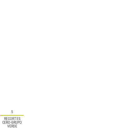
5
RECORTES
CERO-GRUPO
VERDE