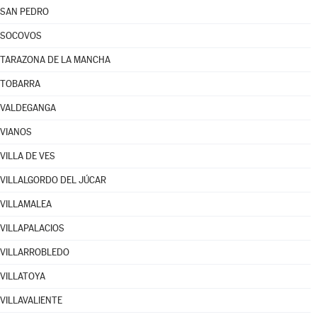
SAN PEDRO
SOCOVOS
TARAZONA DE LA MANCHA
TOBARRA
VALDEGANGA
VIANOS
VILLA DE VES
VILLALGORDO DEL JÚCAR
VILLAMALEA
VILLAPALACIOS
VILLARROBLEDO
VILLATOYA
VILLAVALIENTE