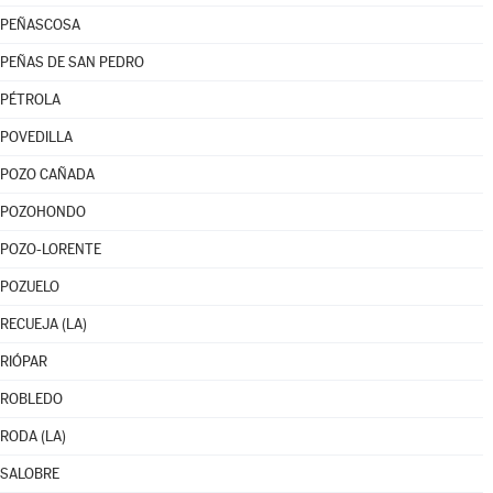
PEÑASCOSA
PEÑAS DE SAN PEDRO
PÉTROLA
POVEDILLA
POZO CAÑADA
POZOHONDO
POZO-LORENTE
POZUELO
RECUEJA (LA)
RIÓPAR
ROBLEDO
RODA (LA)
SALOBRE