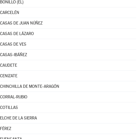
BONILLO (EL)
CARCELÉN
CASAS DE JUAN NÚÑEZ
CASAS DE LÁZARO
CASAS DE VES
CASAS-IBÁÑEZ
CAUDETE
CENIZATE
CHINCHILLA DE MONTE-ARAGÓN
CORRAL-RUBIO
COTILLAS
ELCHE DE LA SIERRA
FÉREZ