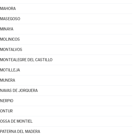
MAHORA
MASEGOSO
MINAYA
MOLINICOS
MONTALVOS
MONTEALEGRE DEL CASTILLO
MOTILLEJA
MUNERA
NAVAS DE JORQUERA
NERPIO
ONTUR
OSSA DE MONTIEL
PATERNA DEL MADERA