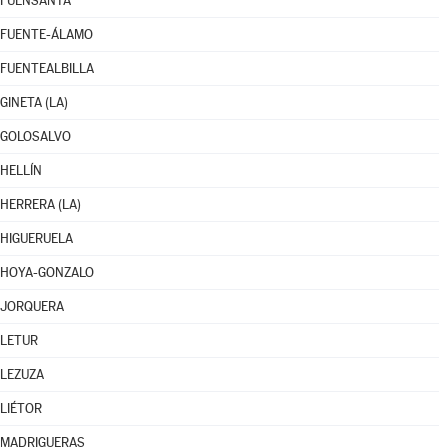
FUENSANTA
FUENTE-ÁLAMO
FUENTEALBILLA
GINETA (LA)
GOLOSALVO
HELLÍN
HERRERA (LA)
HIGUERUELA
HOYA-GONZALO
JORQUERA
LETUR
LEZUZA
LIÉTOR
MADRIGUERAS