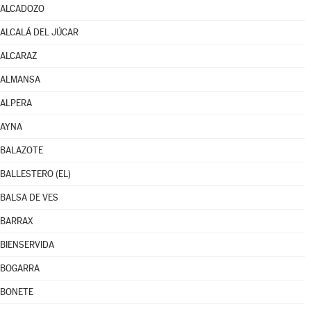
ALCADOZO
ALCALÁ DEL JÚCAR
ALCARAZ
ALMANSA
ALPERA
AYNA
BALAZOTE
BALLESTERO (EL)
BALSA DE VES
BARRAX
BIENSERVIDA
BOGARRA
BONETE