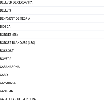
BELLVER DE CERDANYA
BELLVÍS
BENAVENT DE SEGRIÀ
BIOSCA
BÒRDES (ES)
BORGES BLANQUES (LES)
BOSSÒST
BOVERA
CABANABONA
CABÓ
CAMARASA
CANEJAN
CASTELLAR DE LA RIBERA