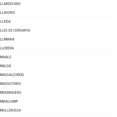
LLARDECANS
LLAVORSÍ
LLEIDA
LLES DE CERDANYA
LLIMIANA
LLOBERA
MAIALS
MALDÀ
MASSALCOREIG
MASSOTERES
MENÀRGUENS
MIRALCAMP
MOLLERUSSA