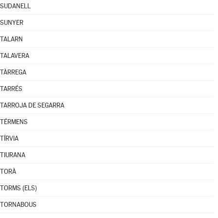
SUDANELL
SUNYER
TALARN
TALAVERA
TÀRREGA
TARRÉS
TARROJA DE SEGARRA
TÉRMENS
TÍRVIA
TIURANA
TORÀ
TORMS (ELS)
TORNABOUS