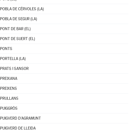
POBLA DE CÉRVOLES (LA)
POBLA DE SEGUR (LA)
PONT DE BAR (EL)
PONT DE SUERT (EL)
PONTS
PORTELLA (LA)
PRATS I SANSOR
PREIXANA
PREIXENS
PRULLANS
PUIGGRÒS
PUIGVERD D'AGRAMUNT
PUIGVERD DE LLEIDA