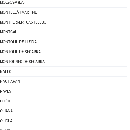
MOLSOSA (LA)
MONTELLÀ I MARTINET
MONTFERRER I CASTELLBÒ
MONTGAI
MONTOLIU DE LLEIDA
MONTOLIU DE SEGARRA
MONTORNÈS DE SEGARRA
NALEC
NAUT ARAN
NAVÈS
ODÈN
OLIANA
OLIOLA