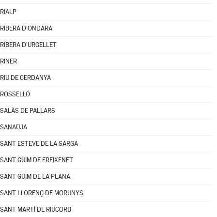
RIALP
RIBERA D'ONDARA
RIBERA D'URGELLET
RINER
RIU DE CERDANYA
ROSSELLÓ
SALÀS DE PALLARS
SANAÜJA
SANT ESTEVE DE LA SARGA
SANT GUIM DE FREIXENET
SANT GUIM DE LA PLANA
SANT LLORENÇ DE MORUNYS
SANT MARTÍ DE RIUCORB