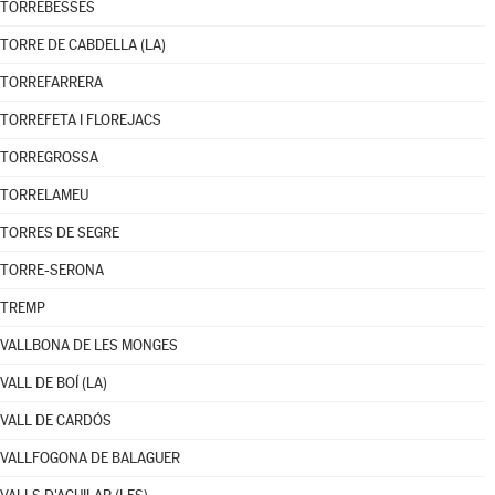
TORREBESSES
TORRE DE CABDELLA (LA)
TORREFARRERA
TORREFETA I FLOREJACS
TORREGROSSA
TORRELAMEU
TORRES DE SEGRE
TORRE-SERONA
TREMP
VALLBONA DE LES MONGES
VALL DE BOÍ (LA)
VALL DE CARDÓS
VALLFOGONA DE BALAGUER