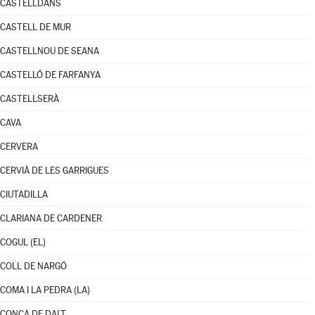
CASTELLDANS
CASTELL DE MUR
CASTELLNOU DE SEANA
CASTELLÓ DE FARFANYA
CASTELLSERÀ
CAVA
CERVERA
CERVIÀ DE LES GARRIGUES
CIUTADILLA
CLARIANA DE CARDENER
COGUL (EL)
COLL DE NARGÓ
COMA I LA PEDRA (LA)
CONCA DE DALT