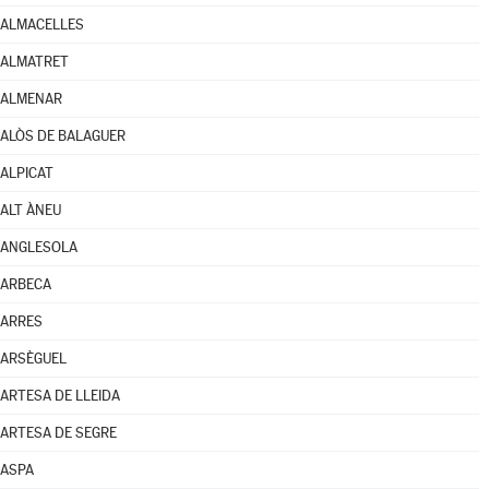
ALMACELLES
ALMATRET
ALMENAR
ALÒS DE BALAGUER
ALPICAT
ALT ÀNEU
ANGLESOLA
ARBECA
ARRES
ARSÈGUEL
ARTESA DE LLEIDA
ARTESA DE SEGRE
ASPA