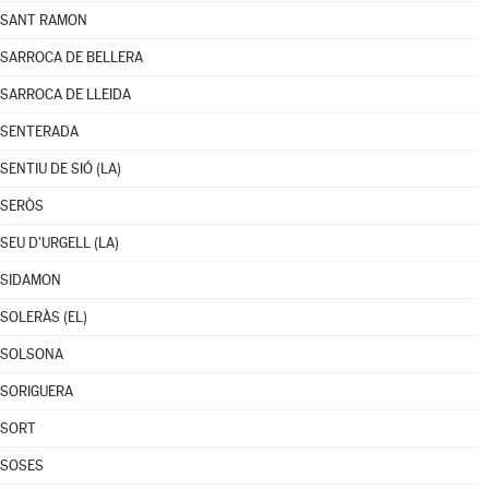
SANT RAMON
SARROCA DE BELLERA
SARROCA DE LLEIDA
SENTERADA
SENTIU DE SIÓ (LA)
SERÒS
SEU D'URGELL (LA)
SIDAMON
SOLERÀS (EL)
SOLSONA
SORIGUERA
SORT
SOSES