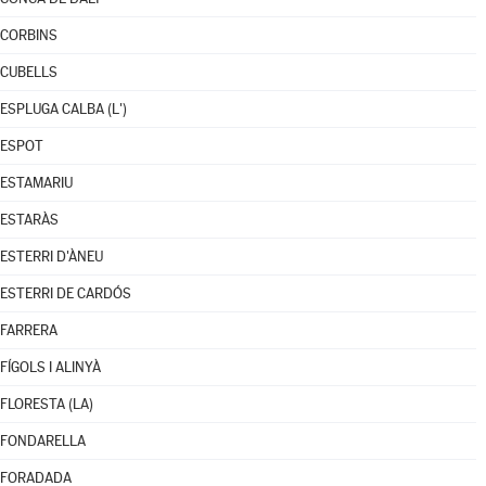
CORBINS
CUBELLS
ESPLUGA CALBA (L')
ESPOT
ESTAMARIU
ESTARÀS
ESTERRI D'ÀNEU
ESTERRI DE CARDÓS
FARRERA
FÍGOLS I ALINYÀ
FLORESTA (LA)
FONDARELLA
FORADADA