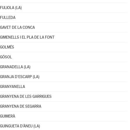
FULIOLA (LA)
FULLEDA
GAVET DE LA CONCA
GIMENELLS I EL PLA DE LA FONT
GOLMÉS
GÓSOL
GRANADELLA (LA)
GRANJA D'ESCARP (LA)
GRANYANELLA
GRANYENA DE LES GARRIGUES
GRANYENA DE SEGARRA
GUIMERÀ
GUINGUETA D'ÀNEU (LA)