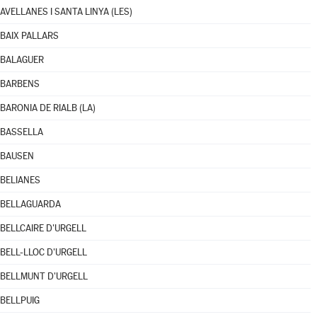
AVELLANES I SANTA LINYA (LES)
BAIX PALLARS
BALAGUER
BARBENS
BARONIA DE RIALB (LA)
BASSELLA
BAUSEN
BELIANES
BELLAGUARDA
BELLCAIRE D'URGELL
BELL-LLOC D'URGELL
BELLMUNT D'URGELL
BELLPUIG