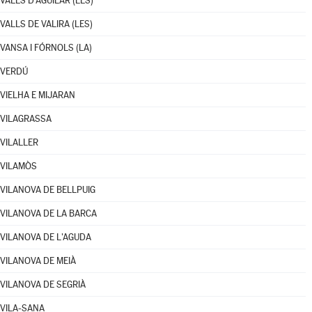
VALLS D'AGUILAR (LES)
VALLS DE VALIRA (LES)
VANSA I FÓRNOLS (LA)
VERDÚ
VIELHA E MIJARAN
VILAGRASSA
VILALLER
VILAMÒS
VILANOVA DE BELLPUIG
VILANOVA DE LA BARCA
VILANOVA DE L'AGUDA
VILANOVA DE MEIÀ
VILANOVA DE SEGRIÀ
VILA-SANA