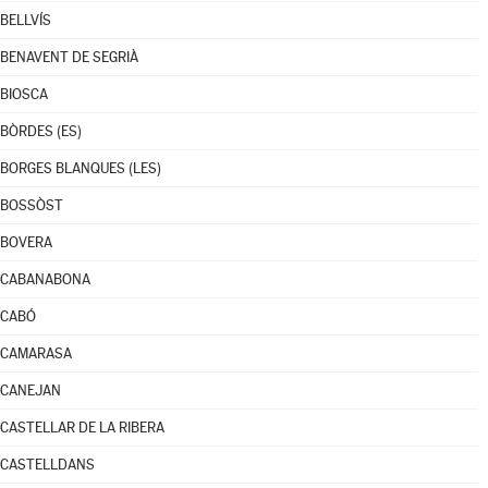
BELLVÍS
BENAVENT DE SEGRIÀ
BIOSCA
BÒRDES (ES)
BORGES BLANQUES (LES)
BOSSÒST
BOVERA
CABANABONA
CABÓ
CAMARASA
CANEJAN
CASTELLAR DE LA RIBERA
CASTELLDANS