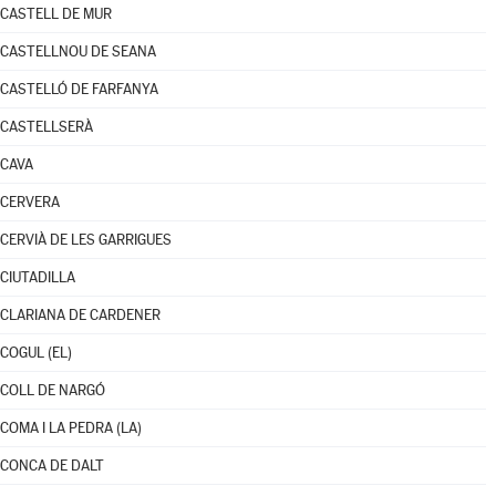
CASTELL DE MUR
CASTELLNOU DE SEANA
CASTELLÓ DE FARFANYA
CASTELLSERÀ
CAVA
CERVERA
CERVIÀ DE LES GARRIGUES
CIUTADILLA
CLARIANA DE CARDENER
COGUL (EL)
COLL DE NARGÓ
COMA I LA PEDRA (LA)
CONCA DE DALT