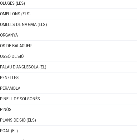
OLUGES (LES)
OMELLONS (ELS)
OMELLS DE NA GAIA (ELS)
ORGANYÀ
OS DE BALAGUER
OSSÓ DE SIÓ
PALAU D'ANGLESOLA (EL)
PENELLES
PERAMOLA
PINELL DE SOLSONÈS
PINÓS
PLANS DE SIÓ (ELS)
POAL (EL)