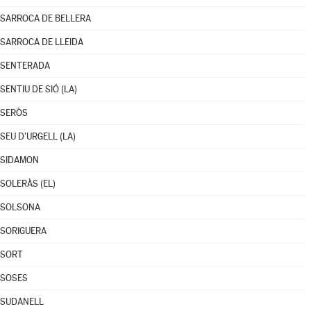
SARROCA DE BELLERA
SARROCA DE LLEIDA
SENTERADA
SENTIU DE SIÓ (LA)
SERÒS
SEU D'URGELL (LA)
SIDAMON
SOLERÀS (EL)
SOLSONA
SORIGUERA
SORT
SOSES
SUDANELL