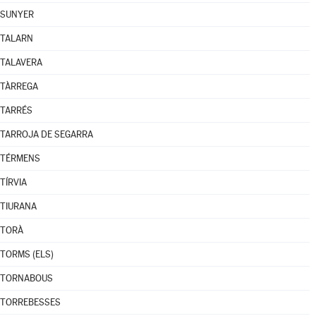
SUNYER
TALARN
TALAVERA
TÀRREGA
TARRÉS
TARROJA DE SEGARRA
TÉRMENS
TÍRVIA
TIURANA
TORÀ
TORMS (ELS)
TORNABOUS
TORREBESSES