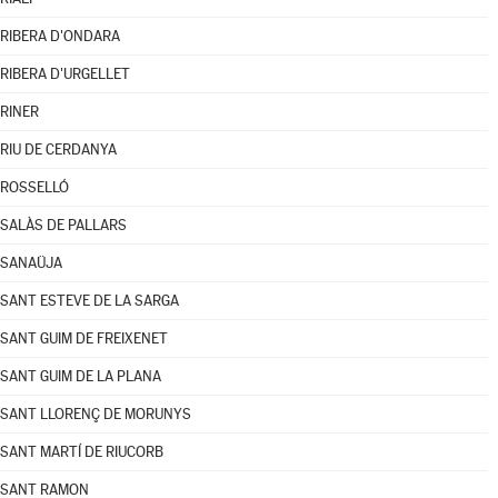
RIBERA D'ONDARA
RIBERA D'URGELLET
RINER
RIU DE CERDANYA
ROSSELLÓ
SALÀS DE PALLARS
SANAÜJA
SANT ESTEVE DE LA SARGA
SANT GUIM DE FREIXENET
SANT GUIM DE LA PLANA
SANT LLORENÇ DE MORUNYS
SANT MARTÍ DE RIUCORB
SANT RAMON