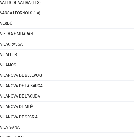
VALLS DE VALIRA (LES)
VANSA I FÓRNOLS (LA)
VERDÚ
VIELHA E MIJARAN
VILAGRASSA
VILALLER
VILAMÒS
VILANOVA DE BELLPUIG
VILANOVA DE LA BARCA
VILANOVA DE L'AGUDA
VILANOVA DE MEIÀ
VILANOVA DE SEGRIÀ
VILA-SANA