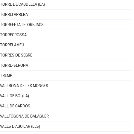
TORRE DE CABDELLA (LA)
TORREFARRERA
TORREFETA I FLOREJACS
TORREGROSSA
TORRELAMEU
TORRES DE SEGRE
TORRE-SERONA
TREMP
VALLBONA DE LES MONGES
VALL DE BOÍ (LA)
VALL DE CARDÓS
VALLFOGONA DE BALAGUER
VALLS D'AGUILAR (LES)