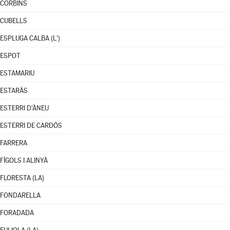
CORBINS
CUBELLS
ESPLUGA CALBA (L')
ESPOT
ESTAMARIU
ESTARÀS
ESTERRI D'ÀNEU
ESTERRI DE CARDÓS
FARRERA
FÍGOLS I ALINYÀ
FLORESTA (LA)
FONDARELLA
FORADADA