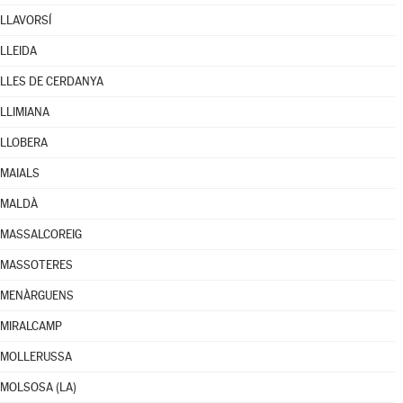
LLAVORSÍ
LLEIDA
LLES DE CERDANYA
LLIMIANA
LLOBERA
MAIALS
MALDÀ
MASSALCOREIG
MASSOTERES
MENÀRGUENS
MIRALCAMP
MOLLERUSSA
MOLSOSA (LA)