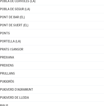
POBLA DE CÉRVOLES (LA)
POBLA DE SEGUR (LA)
PONT DE BAR (EL)
PONT DE SUERT (EL)
PONTS
PORTELLA (LA)
PRATS I SANSOR
PREIXANA
PREIXENS
PRULLANS
PUIGGRÒS
PUIGVERD D'AGRAMUNT
PUIGVERD DE LLEIDA
RIALP