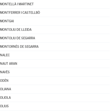
MONTELLÀ I MARTINET
MONTFERRER I CASTELLBÒ
MONTGAI
MONTOLIU DE LLEIDA
MONTOLIU DE SEGARRA
MONTORNÈS DE SEGARRA
NALEC
NAUT ARAN
NAVÈS
ODÈN
OLIANA
OLIOLA
OLIUS