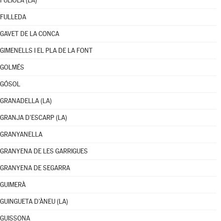
FULIOLA (LA)
FULLEDA
GAVET DE LA CONCA
GIMENELLS I EL PLA DE LA FONT
GOLMÉS
GÓSOL
GRANADELLA (LA)
GRANJA D'ESCARP (LA)
GRANYANELLA
GRANYENA DE LES GARRIGUES
GRANYENA DE SEGARRA
GUIMERÀ
GUINGUETA D'ÀNEU (LA)
GUISSONA