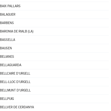
BAIX PALLARS
BALAGUER
BARBENS
BARONIA DE RIALB (LA)
BASSELLA
BAUSEN
BELIANES
BELLAGUARDA
BELLCAIRE D'URGELL
BELL-LLOC D'URGELL
BELLMUNT D'URGELL
BELLPUIG
BELLVER DE CERDANYA