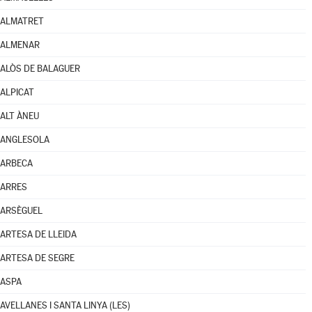
ALMATRET
ALMENAR
ALÒS DE BALAGUER
ALPICAT
ALT ÀNEU
ANGLESOLA
ARBECA
ARRES
ARSÈGUEL
ARTESA DE LLEIDA
ARTESA DE SEGRE
ASPA
AVELLANES I SANTA LINYA (LES)