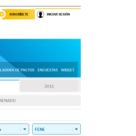
SUSCRÍBETE
INICIAR SESIÓN
LADORA DE PACTOS
ENCUESTAS
WIDGET
2011
SENADO