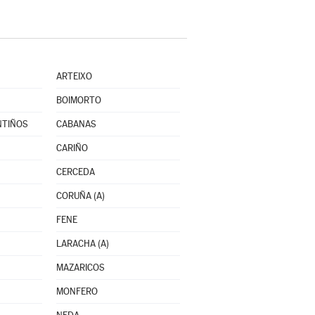
ARTEIXO
BOIMORTO
NTIÑOS
CABANAS
CARIÑO
CERCEDA
CORUÑA (A)
FENE
LARACHA (A)
MAZARICOS
MONFERO