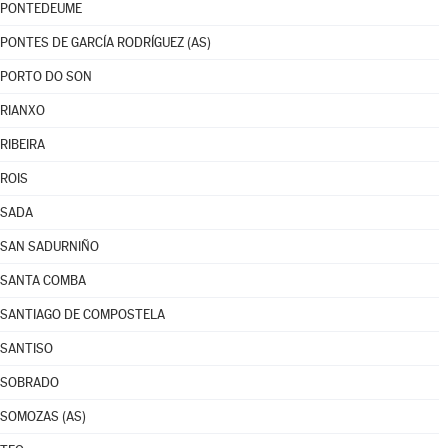
PONTEDEUME
PONTES DE GARCÍA RODRÍGUEZ (AS)
PORTO DO SON
RIANXO
RIBEIRA
ROIS
SADA
SAN SADURNIÑO
SANTA COMBA
SANTIAGO DE COMPOSTELA
SANTISO
SOBRADO
SOMOZAS (AS)