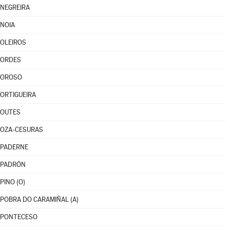
NEGREIRA
NOIA
OLEIROS
ORDES
OROSO
ORTIGUEIRA
OUTES
OZA-CESURAS
PADERNE
PADRÓN
PINO (O)
POBRA DO CARAMIÑAL (A)
PONTECESO