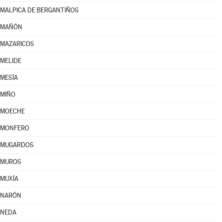
MALPICA DE BERGANTIÑOS
MAÑÓN
MAZARICOS
MELIDE
MESÍA
MIÑO
MOECHE
MONFERO
MUGARDOS
MUROS
MUXÍA
NARÓN
NEDA