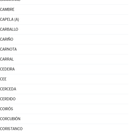
CAMBRE
CAPELA (A)
CARBALLO
CARIÑO
CARNOTA
CARRAL
CEDEIRA
CEE
CERCEDA
CERDIDO
COIRÓS
CORCUBIÓN
CORISTANCO