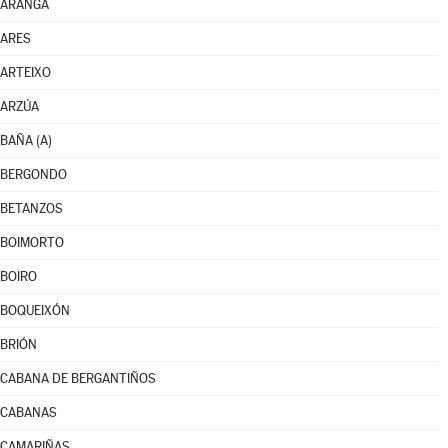
ARANGA
ARES
ARTEIXO
ARZÚA
BAÑA (A)
BERGONDO
BETANZOS
BOIMORTO
BOIRO
BOQUEIXÓN
BRIÓN
CABANA DE BERGANTIÑOS
CABANAS
CAMARIÑAS