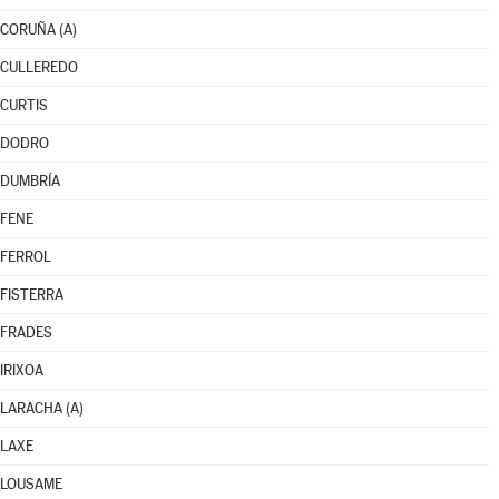
CORUÑA (A)
CULLEREDO
CURTIS
DODRO
DUMBRÍA
FENE
FERROL
FISTERRA
FRADES
IRIXOA
LARACHA (A)
LAXE
LOUSAME