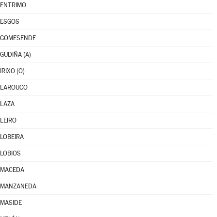
ENTRIMO
ESGOS
GOMESENDE
GUDIÑA (A)
IRIXO (O)
LAROUCO
LAZA
LEIRO
LOBEIRA
LOBIOS
MACEDA
MANZANEDA
MASIDE