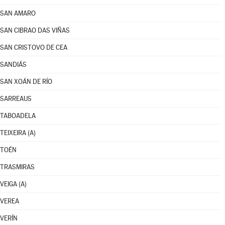
SAN AMARO
SAN CIBRAO DAS VIÑAS
SAN CRISTOVO DE CEA
SANDIÁS
SAN XOÁN DE RÍO
SARREAUS
TABOADELA
TEIXEIRA (A)
TOÉN
TRASMIRAS
VEIGA (A)
VEREA
VERÍN