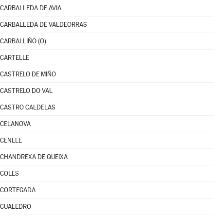
CARBALLEDA DE AVIA
CARBALLEDA DE VALDEORRAS
CARBALLIÑO (O)
CARTELLE
CASTRELO DE MIÑO
CASTRELO DO VAL
CASTRO CALDELAS
CELANOVA
CENLLE
CHANDREXA DE QUEIXA
COLES
CORTEGADA
CUALEDRO