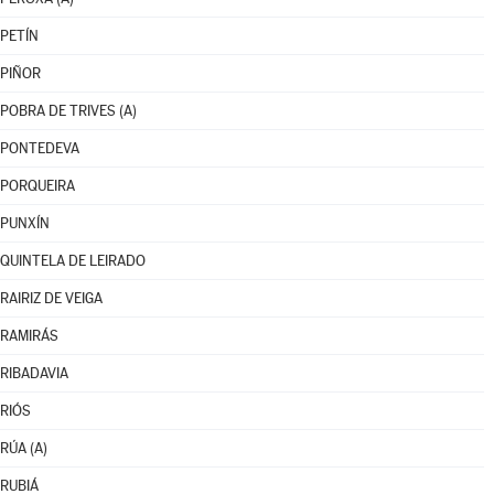
PETÍN
PIÑOR
POBRA DE TRIVES (A)
PONTEDEVA
PORQUEIRA
PUNXÍN
QUINTELA DE LEIRADO
RAIRIZ DE VEIGA
RAMIRÁS
RIBADAVIA
RIÓS
RÚA (A)
RUBIÁ