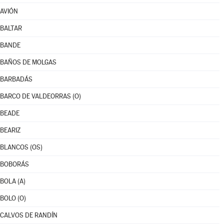
AVIÓN
BALTAR
BANDE
BAÑOS DE MOLGAS
BARBADÁS
BARCO DE VALDEORRAS (O)
BEADE
BEARIZ
BLANCOS (OS)
BOBORÁS
BOLA (A)
BOLO (O)
CALVOS DE RANDÍN