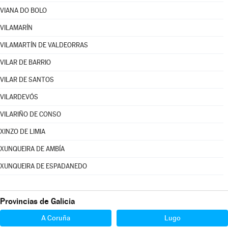
VIANA DO BOLO
VILAMARÍN
VILAMARTÍN DE VALDEORRAS
VILAR DE BARRIO
VILAR DE SANTOS
VILARDEVÓS
VILARIÑO DE CONSO
XINZO DE LIMIA
XUNQUEIRA DE AMBÍA
XUNQUEIRA DE ESPADANEDO
Provincias de Galicia
A Coruña
Lugo