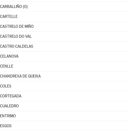
CARBALLIÑO (O)
CARTELLE
CASTRELO DE MIÑO
CASTRELO DO VAL
CASTRO CALDELAS
CELANOVA
CENLLE
CHANDREXA DE QUEIXA
COLES
CORTEGADA
CUALEDRO
ENTRIMO
ESGOS