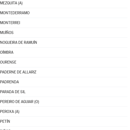
MEZQUITA (A)
MONTEDERRAMO
MONTERREI
MUÍÑOS
NOGUEIRA DE RAMUÍN
OÍMBRA
OURENSE
PADERNE DE ALLARIZ
PADRENDA
PARADA DE SIL
PEREIRO DE AGUIAR (O)
PEROXA (A)
PETÍN