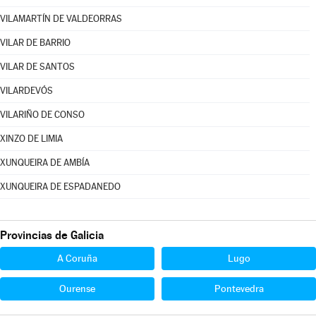
VILAMARTÍN DE VALDEORRAS
VILAR DE BARRIO
VILAR DE SANTOS
VILARDEVÓS
VILARIÑO DE CONSO
XINZO DE LIMIA
XUNQUEIRA DE AMBÍA
XUNQUEIRA DE ESPADANEDO
Provincias de Galicia
A Coruña
Lugo
Ourense
Pontevedra