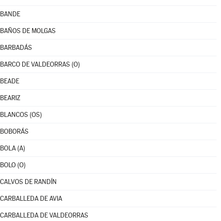
BANDE
BAÑOS DE MOLGAS
BARBADÁS
BARCO DE VALDEORRAS (O)
BEADE
BEARIZ
BLANCOS (OS)
BOBORÁS
BOLA (A)
BOLO (O)
CALVOS DE RANDÍN
CARBALLEDA DE AVIA
CARBALLEDA DE VALDEORRAS