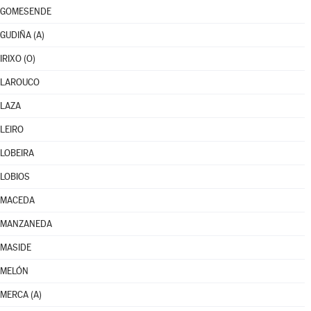
GOMESENDE
GUDIÑA (A)
IRIXO (O)
LAROUCO
LAZA
LEIRO
LOBEIRA
LOBIOS
MACEDA
MANZANEDA
MASIDE
MELÓN
MERCA (A)