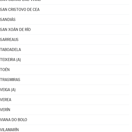
SAN CRISTOVO DE CEA
SANDIÁS
SAN XOÁN DE RÍO
SARREAUS
TABOADELA
TEIXEIRA (A)
TOÉN
TRASMIRAS
VEIGA (A)
VEREA
VERÍN
VIANA DO BOLO
VILAMARÍN