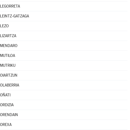
LEGORRETA
LEINTZ-GATZAGA
LEZO
LIZARTZA
MENDARO
MUTILOA
MUTRIKU
OIARTZUN
OLABERRIA
OÑATI
ORDIZIA
ORENDAIN
OREXA