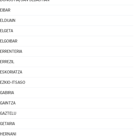
EIBAR
ELDUAIN
ELGETA
ELGOIBAR
ERRENTERIA
ERREZIL
ESKORIATZA
EZKIO-ITSASO
GABIRIA
GAINTZA
GAZTELU
GETARIA
HERNANI