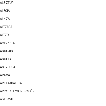
ALBIZTUR
ALEGIA
ALKIZA
ALTZAGA
ALTZO
AMEZKETA
ANDOAIN
ANOETA
ANTZUOLA
ARAMA
ARETXABALETA
ARRASATE/MONDRAGÓN
ASTEASU