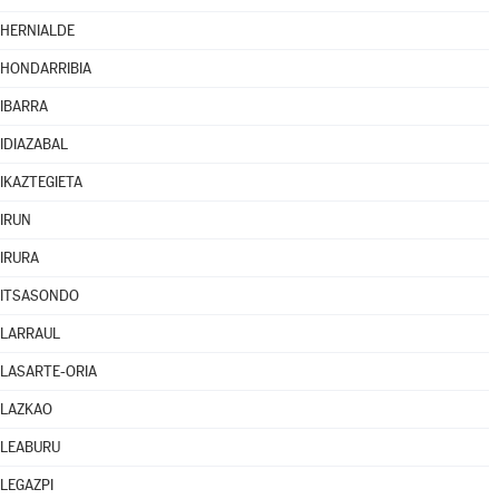
HERNIALDE
HONDARRIBIA
IBARRA
IDIAZABAL
IKAZTEGIETA
IRUN
IRURA
ITSASONDO
LARRAUL
LASARTE-ORIA
LAZKAO
LEABURU
LEGAZPI