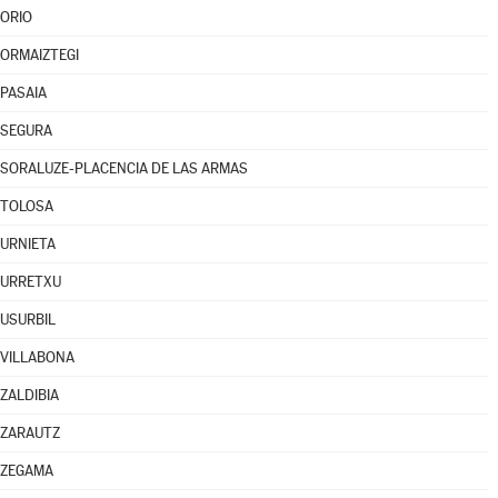
ORIO
ORMAIZTEGI
PASAIA
SEGURA
SORALUZE-PLACENCIA DE LAS ARMAS
TOLOSA
URNIETA
URRETXU
USURBIL
VILLABONA
ZALDIBIA
ZARAUTZ
ZEGAMA