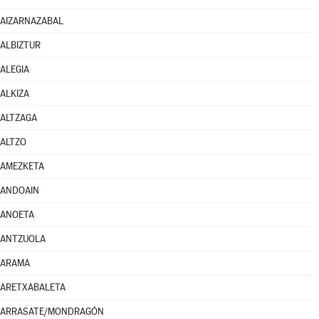
AIZARNAZABAL
ALBIZTUR
ALEGIA
ALKIZA
ALTZAGA
ALTZO
AMEZKETA
ANDOAIN
ANOETA
ANTZUOLA
ARAMA
ARETXABALETA
ARRASATE/MONDRAGÓN