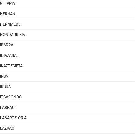
GETARIA
HERNANI
HERNIALDE
HONDARRIBIA
IBARRA
IDIAZABAL
IKAZTEGIETA
IRUN
IRURA
ITSASONDO
LARRAUL
LASARTE-ORIA
LAZKAO