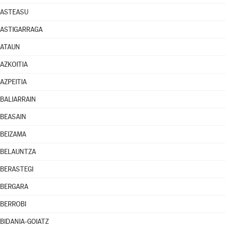
ASTEASU
ASTIGARRAGA
ATAUN
AZKOITIA
AZPEITIA
BALIARRAIN
BEASAIN
BEIZAMA
BELAUNTZA
BERASTEGI
BERGARA
BERROBI
BIDANIA-GOIATZ