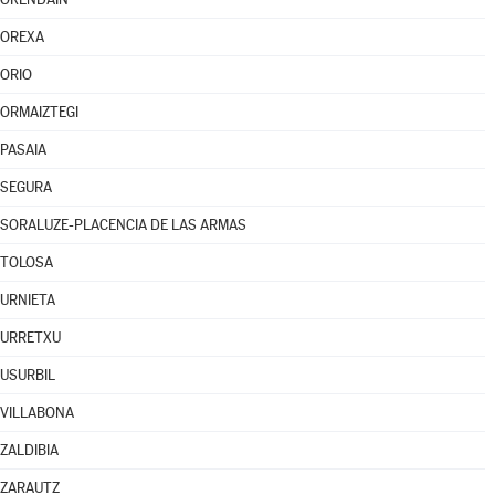
OREXA
ORIO
ORMAIZTEGI
PASAIA
SEGURA
SORALUZE-PLACENCIA DE LAS ARMAS
TOLOSA
URNIETA
URRETXU
USURBIL
VILLABONA
ZALDIBIA
ZARAUTZ