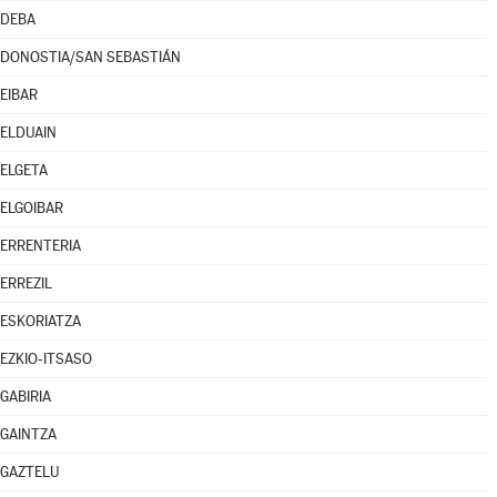
DEBA
DONOSTIA/SAN SEBASTIÁN
EIBAR
ELDUAIN
ELGETA
ELGOIBAR
ERRENTERIA
ERREZIL
ESKORIATZA
EZKIO-ITSASO
GABIRIA
GAINTZA
GAZTELU