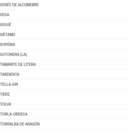
SENÉS DE ALCUBIERRE
SESA
SESUÉ
SIÉTAMO
SOPEIRA
SOTONERA (LA)
TAMARITE DE LITERA
TARDIENTA
TELLA-SIN
TIERZ
TOLVA
TORLA-ORDESA
TORRALBA DE ARAGÓN