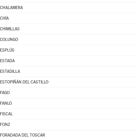
CHALAMERA
CHÍA
CHIMILLAS
COLUNGO
ESPLÚS
ESTADA
ESTADILLA
ESTOPIÑÁN DEL CASTILLO
FAGO
FANLO
FISCAL
FONZ
FORADADA DEL TOSCAR