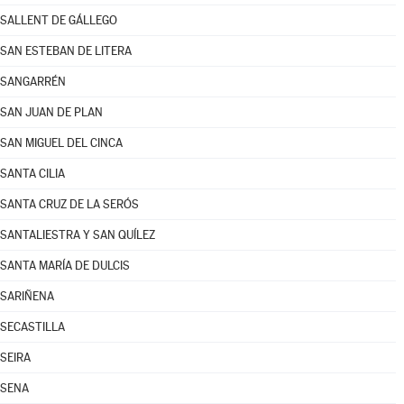
SALLENT DE GÁLLEGO
SAN ESTEBAN DE LITERA
SANGARRÉN
SAN JUAN DE PLAN
SAN MIGUEL DEL CINCA
SANTA CILIA
SANTA CRUZ DE LA SERÓS
SANTALIESTRA Y SAN QUÍLEZ
SANTA MARÍA DE DULCIS
SARIÑENA
SECASTILLA
SEIRA
SENA