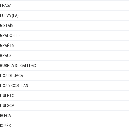
FRAGA
FUEVA (LA)
GISTAÍN
GRADO (EL)
GRAÑÉN
GRAUS
GURREA DE GÁLLEGO
HOZ DE JACA
HOZ Y COSTEAN
HUERTO
HUESCA
IBIECA
IGRIÉS