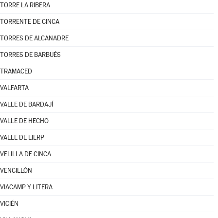
TORRE LA RIBERA
TORRENTE DE CINCA
TORRES DE ALCANADRE
TORRES DE BARBUÉS
TRAMACED
VALFARTA
VALLE DE BARDAJÍ
VALLE DE HECHO
VALLE DE LIERP
VELILLA DE CINCA
VENCILLÓN
VIACAMP Y LITERA
VICIÉN