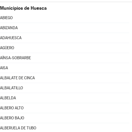
Municipios de Huesca
ABIEGO
ABIZANDA
ADAHUESCA
AGÜERO
AÍNSA-SOBRARBE
AISA
ALBALATE DE CINCA
ALBALATILLO
ALBELDA
ALBERO ALTO
ALBERO BAJO
ALBERUELA DE TUBO