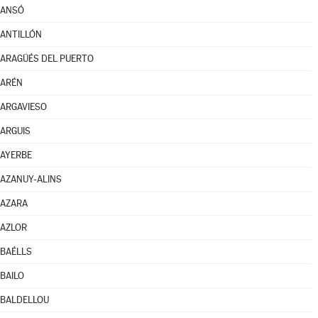
ANSÓ
ANTILLÓN
ARAGÜÉS DEL PUERTO
ARÉN
ARGAVIESO
ARGUIS
AYERBE
AZANUY-ALINS
AZARA
AZLOR
BAÉLLS
BAILO
BALDELLOU