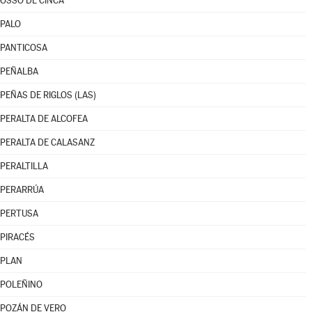
OSSO DE CINCA
PALO
PANTICOSA
PEÑALBA
PEÑAS DE RIGLOS (LAS)
PERALTA DE ALCOFEA
PERALTA DE CALASANZ
PERALTILLA
PERARRÚA
PERTUSA
PIRACÉS
PLAN
POLEÑINO
POZÁN DE VERO