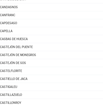
CANDASNOS
CANFRANC
CAPDESASO
CAPELLA
CASBAS DE HUESCA
CASTEJÓN DEL PUENTE
CASTEJÓN DE MONEGROS
CASTEJÓN DE SOS
CASTELFLORITE
CASTIELLO DE JACA
CASTIGALEU
CASTILLAZUELO
CASTILLONROY