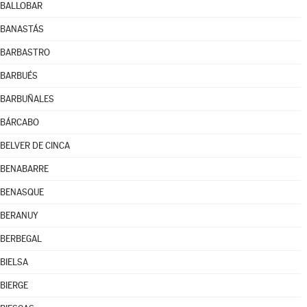
BALLOBAR
BANASTÁS
BARBASTRO
BARBUÉS
BARBUÑALES
BÁRCABO
BELVER DE CINCA
BENABARRE
BENASQUE
BERANUY
BERBEGAL
BIELSA
BIERGE