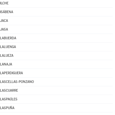
ILCHE
ISÁBENA
JACA
JASA
LABUERDA
LALUENGA
LALUEZA
LANAJA
LAPERDIGUERA
LASCELLAS-PONZANO
LASCUARRE
LASPAÚLES
LASPUÑA