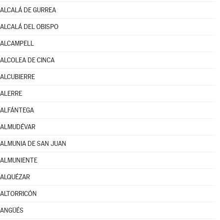
ALCALÁ DE GURREA
ALCALÁ DEL OBISPO
ALCAMPELL
ALCOLEA DE CINCA
ALCUBIERRE
ALERRE
ALFÁNTEGA
ALMUDÉVAR
ALMUNIA DE SAN JUAN
ALMUNIENTE
ALQUÉZAR
ALTORRICÓN
ANGÜÉS