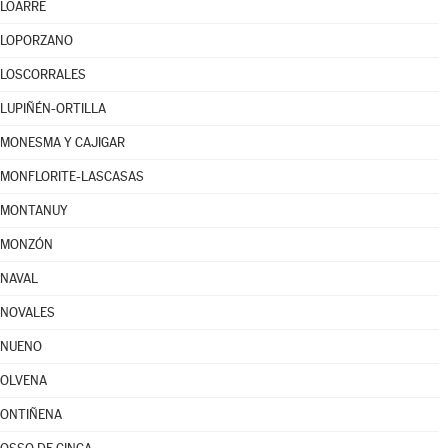
LOARRE
LOPORZANO
LOSCORRALES
LUPIÑÉN-ORTILLA
MONESMA Y CAJIGAR
MONFLORITE-LASCASAS
MONTANUY
MONZÓN
NAVAL
NOVALES
NUENO
OLVENA
ONTIÑENA