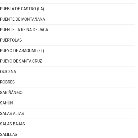
PUEBLA DE CASTRO (LA)
PUENTE DE MONTAÑANA
PUENTE LA REINA DE JACA
PUÉRTOLAS
PUEYO DE ARAGUÁS (EL)
PUEYO DE SANTA CRUZ
QUICENA
ROBRES
SABIÑÁNIGO
SAHÚN
SALAS ALTAS
SALAS BAJAS
SALILLAS