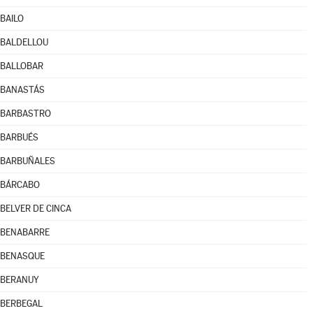
BAILO
BALDELLOU
BALLOBAR
BANASTÁS
BARBASTRO
BARBUÉS
BARBUÑALES
BÁRCABO
BELVER DE CINCA
BENABARRE
BENASQUE
BERANUY
BERBEGAL