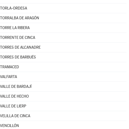
TORLA-ORDESA
TORRALBA DE ARAGÓN
TORRE LA RIBERA
TORRENTE DE CINCA
TORRES DE ALCANADRE
TORRES DE BARBUÉS
TRAMACED
VALFARTA
VALLE DE BARDAJÍ
VALLE DE HECHO
VALLE DE LIERP
VELILLA DE CINCA
VENCILLÓN