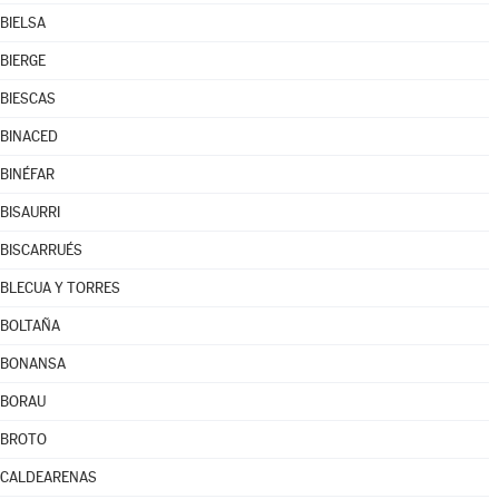
BIELSA
BIERGE
BIESCAS
BINACED
BINÉFAR
BISAURRI
BISCARRUÉS
BLECUA Y TORRES
BOLTAÑA
BONANSA
BORAU
BROTO
CALDEARENAS