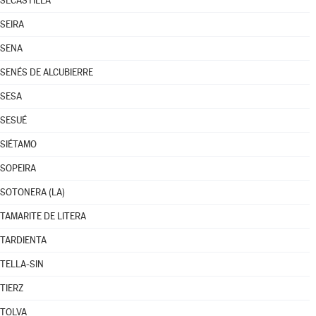
SECASTILLA
SEIRA
SENA
SENÉS DE ALCUBIERRE
SESA
SESUÉ
SIÉTAMO
SOPEIRA
SOTONERA (LA)
TAMARITE DE LITERA
TARDIENTA
TELLA-SIN
TIERZ
TOLVA