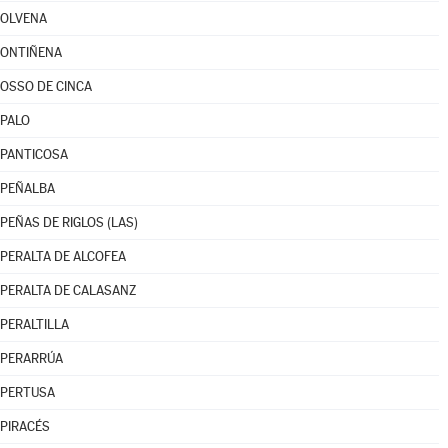
OLVENA
ONTIÑENA
OSSO DE CINCA
PALO
PANTICOSA
PEÑALBA
PEÑAS DE RIGLOS (LAS)
PERALTA DE ALCOFEA
PERALTA DE CALASANZ
PERALTILLA
PERARRÚA
PERTUSA
PIRACÉS