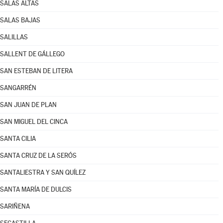
SALAS ALTAS
SALAS BAJAS
SALILLAS
SALLENT DE GÁLLEGO
SAN ESTEBAN DE LITERA
SANGARRÉN
SAN JUAN DE PLAN
SAN MIGUEL DEL CINCA
SANTA CILIA
SANTA CRUZ DE LA SERÓS
SANTALIESTRA Y SAN QUÍLEZ
SANTA MARÍA DE DULCIS
SARIÑENA