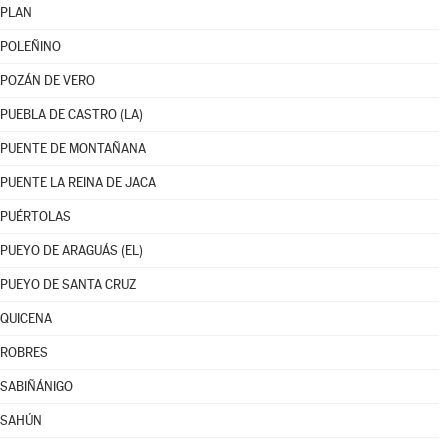
PLAN
POLEÑINO
POZÁN DE VERO
PUEBLA DE CASTRO (LA)
PUENTE DE MONTAÑANA
PUENTE LA REINA DE JACA
PUÉRTOLAS
PUEYO DE ARAGUÁS (EL)
PUEYO DE SANTA CRUZ
QUICENA
ROBRES
SABIÑÁNIGO
SAHÚN