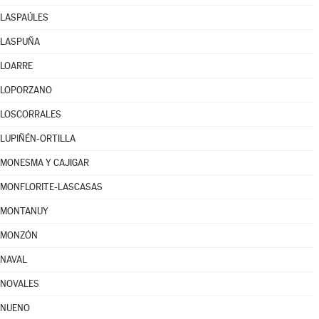
LASPAÚLES
LASPUÑA
LOARRE
LOPORZANO
LOSCORRALES
LUPIÑÉN-ORTILLA
MONESMA Y CAJIGAR
MONFLORITE-LASCASAS
MONTANUY
MONZÓN
NAVAL
NOVALES
NUENO