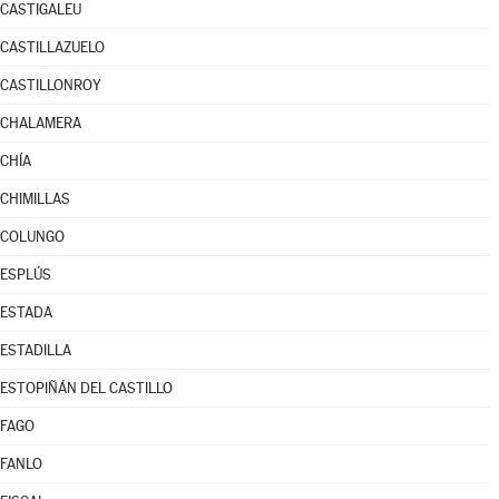
CASTIGALEU
CASTILLAZUELO
CASTILLONROY
CHALAMERA
CHÍA
CHIMILLAS
COLUNGO
ESPLÚS
ESTADA
ESTADILLA
ESTOPIÑÁN DEL CASTILLO
FAGO
FANLO