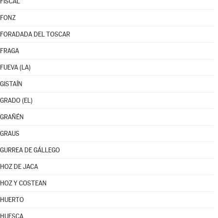
FISCAL
FONZ
FORADADA DEL TOSCAR
FRAGA
FUEVA (LA)
GISTAÍN
GRADO (EL)
GRAÑÉN
GRAUS
GURREA DE GÁLLEGO
HOZ DE JACA
HOZ Y COSTEAN
HUERTO
HUESCA