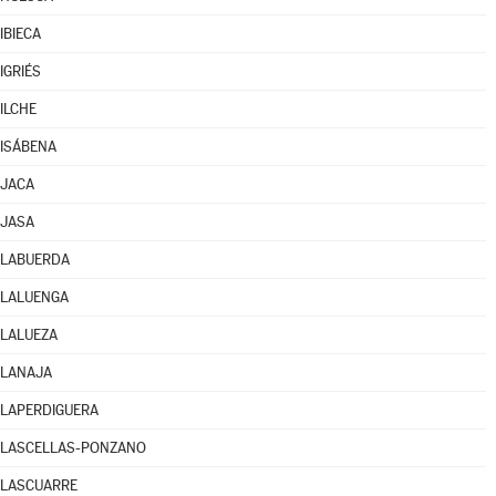
IBIECA
IGRIÉS
ILCHE
ISÁBENA
JACA
JASA
LABUERDA
LALUENGA
LALUEZA
LANAJA
LAPERDIGUERA
LASCELLAS-PONZANO
LASCUARRE