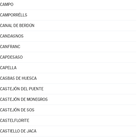
CAMPO
CAMPORRÉLLS
CANAL DE BERDÚN
CANDASNOS
CANFRANC
CAPDESASO
CAPELLA
CASBAS DE HUESCA
CASTEJÓN DEL PUENTE
CASTEJÓN DE MONEGROS
CASTEJÓN DE SOS
CASTELFLORITE
CASTIELLO DE JACA