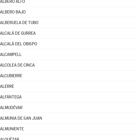
ALBERO ALTO
ALBERO BAJO
ALBERUELA DE TUBO
ALCALÁ DE GURREA
ALCALÁ DEL OBISPO
ALCAMPELL
ALCOLEA DE CINCA
ALCUBIERRE
ALERRE
ALFÁNTEGA
ALMUDÉVAR
ALMUNIA DE SAN JUAN
ALMUNIENTE
ALQUÉZAR