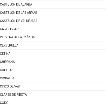
CASTEJÓN DE ALARBA
CASTEJÓN DE LAS ARMAS
CASTEJÓN DE VALDEJASA
CASTILISCAR
CERVERA DE LA CAÑADA
CERVERUELA
CETINA
CHIPRANA
CHODES
CIMBALLA
CINCO OLIVAS
CLARÉS DE RIBOTA
CODO