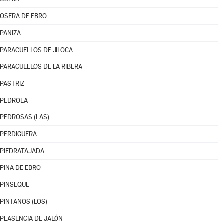
OSERA DE EBRO
PANIZA
PARACUELLOS DE JILOCA
PARACUELLOS DE LA RIBERA
PASTRIZ
PEDROLA
PEDROSAS (LAS)
PERDIGUERA
PIEDRATAJADA
PINA DE EBRO
PINSEQUE
PINTANOS (LOS)
PLASENCIA DE JALÓN