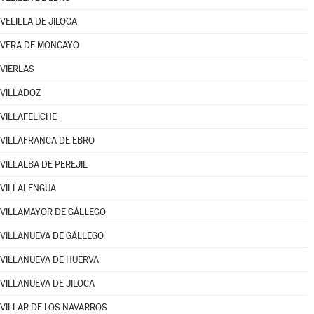
VELILLA DE JILOCA
VERA DE MONCAYO
VIERLAS
VILLADOZ
VILLAFELICHE
VILLAFRANCA DE EBRO
VILLALBA DE PEREJIL
VILLALENGUA
VILLAMAYOR DE GÁLLEGO
VILLANUEVA DE GÁLLEGO
VILLANUEVA DE HUERVA
VILLANUEVA DE JILOCA
VILLAR DE LOS NAVARROS