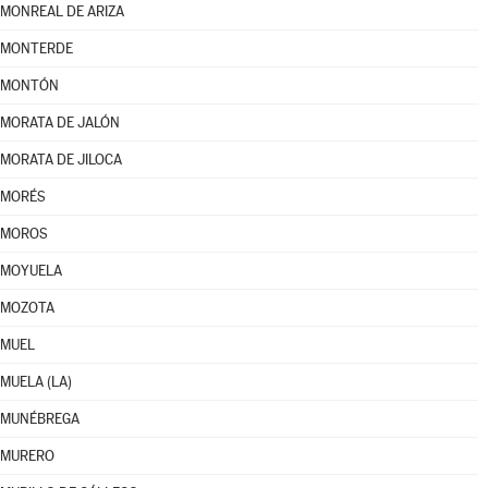
MONREAL DE ARIZA
MONTERDE
MONTÓN
MORATA DE JALÓN
MORATA DE JILOCA
MORÉS
MOROS
MOYUELA
MOZOTA
MUEL
MUELA (LA)
MUNÉBREGA
MURERO