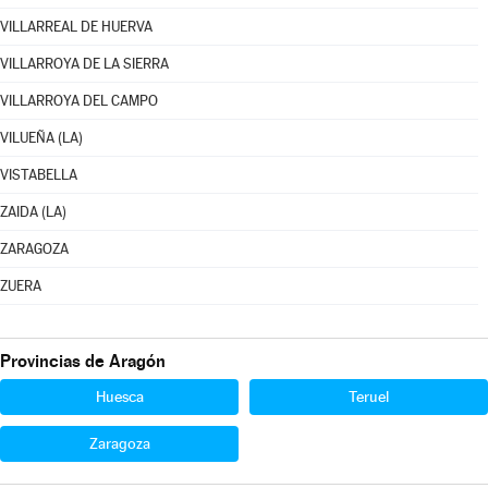
VILLARREAL DE HUERVA
VILLARROYA DE LA SIERRA
VILLARROYA DEL CAMPO
VILUEÑA (LA)
VISTABELLA
ZAIDA (LA)
ZARAGOZA
ZUERA
Provincias de Aragón
Huesca
Teruel
Zaragoza