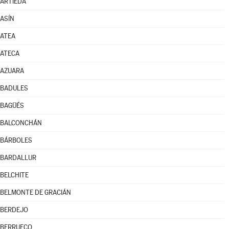
ARTIEDA
ASÍN
ATEA
ATECA
AZUARA
BADULES
BAGÜÉS
BALCONCHÁN
BÁRBOLES
BARDALLUR
BELCHITE
BELMONTE DE GRACIÁN
BERDEJO
BERRUECO