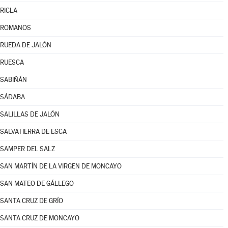
RICLA
ROMANOS
RUEDA DE JALÓN
RUESCA
SABIÑÁN
SÁDABA
SALILLAS DE JALÓN
SALVATIERRA DE ESCA
SAMPER DEL SALZ
SAN MARTÍN DE LA VIRGEN DE MONCAYO
SAN MATEO DE GÁLLEGO
SANTA CRUZ DE GRÍO
SANTA CRUZ DE MONCAYO