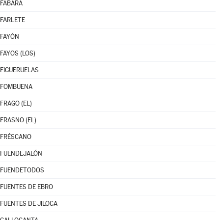
FABARA
FARLETE
FAYÓN
FAYOS (LOS)
FIGUERUELAS
FOMBUENA
FRAGO (EL)
FRASNO (EL)
FRÉSCANO
FUENDEJALÓN
FUENDETODOS
FUENTES DE EBRO
FUENTES DE JILOCA