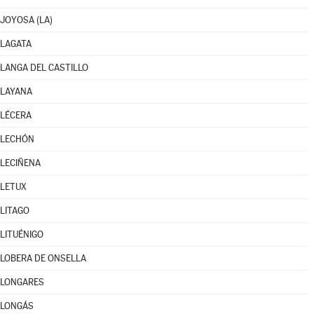
JOYOSA (LA)
LAGATA
LANGA DEL CASTILLO
LAYANA
LÉCERA
LECHÓN
LECIÑENA
LETUX
LITAGO
LITUÉNIGO
LOBERA DE ONSELLA
LONGARES
LONGÁS