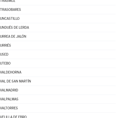
TRASMOZ
TRASOBARES
UNCASTILLO
UNDUÉS DE LERDA
URREA DE JALÓN
URRIÉS
USED
UTEBO
VALDEHORNA
VAL DE SAN MARTÍN
VALMADRID
VALPALMAS
VALTORRES
VELILLA DE EBRO