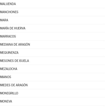
MALUENDA
MANCHONES
MARA
MARÍA DE HUERVA
MARRACOS
MEDIANA DE ARAGÓN
MEQUINENZA
MESONES DE ISUELA
MEZALOCHA
MIANOS
MIEDES DE ARAGÓN
MONEGRILLO
MONEVA