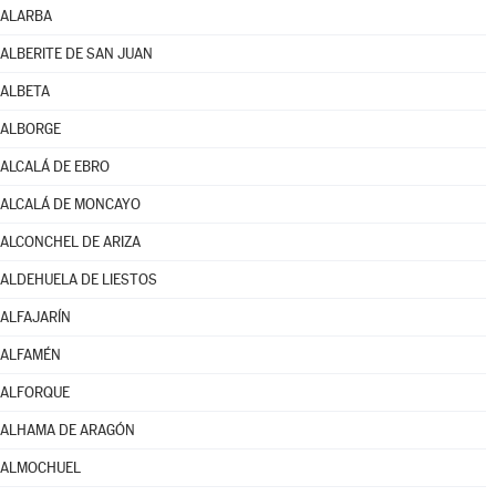
ALARBA
ALBERITE DE SAN JUAN
ALBETA
ALBORGE
ALCALÁ DE EBRO
ALCALÁ DE MONCAYO
ALCONCHEL DE ARIZA
ALDEHUELA DE LIESTOS
ALFAJARÍN
ALFAMÉN
ALFORQUE
ALHAMA DE ARAGÓN
ALMOCHUEL