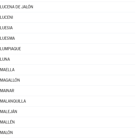
LUCENA DE JALÓN
LUCENI
LUESIA
LUESMA
LUMPIAQUE
LUNA
MAELLA
MAGALLÓN
MAINAR
MALANQUILLA
MALEJÁN
MALLÉN
MALÓN