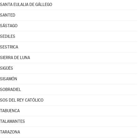
SANTA EULALIA DE GÁLLEGO
SANTED
SÁSTAGO
SEDILES
SESTRICA
SIERRA DE LUNA
SIGÜÉS
SISAMÓN
SOBRADIEL
SOS DEL REY CATÓLICO
TABUENCA
TALAMANTES
TARAZONA