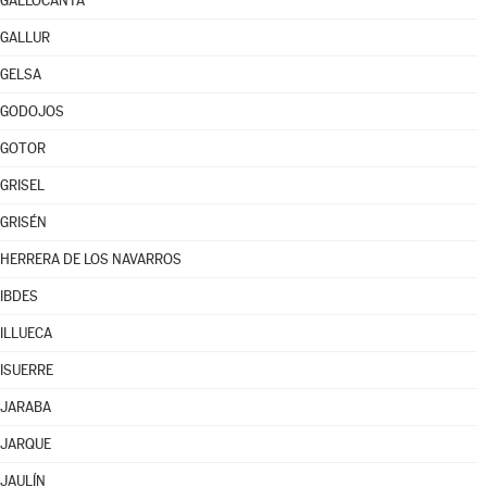
GALLOCANTA
GALLUR
GELSA
GODOJOS
GOTOR
GRISEL
GRISÉN
HERRERA DE LOS NAVARROS
IBDES
ILLUECA
ISUERRE
JARABA
JARQUE
JAULÍN