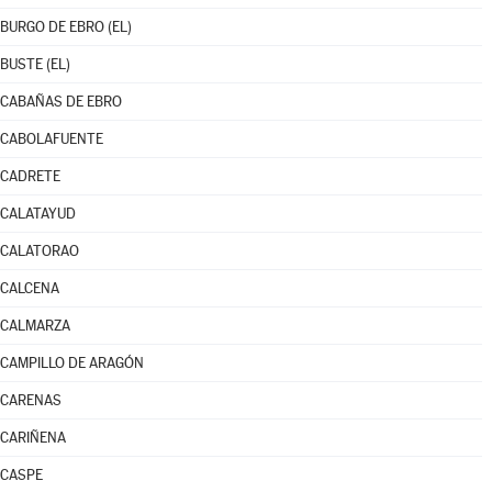
BURGO DE EBRO (EL)
BUSTE (EL)
CABAÑAS DE EBRO
CABOLAFUENTE
CADRETE
CALATAYUD
CALATORAO
CALCENA
CALMARZA
CAMPILLO DE ARAGÓN
CARENAS
CARIÑENA
CASPE