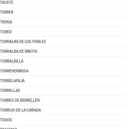
TAUSTE
TERRER
TIERGA
TOBED
TORRALBA DE LOS FRAILES
TORRALBA DE RIBOTA
TORRALBILLA
TORREHERMOSA
TORRELAPAJA
TORRELLAS
TORRES DE BERRELLÉN
TORRIJO DE LA CAÑADA
TOSOS