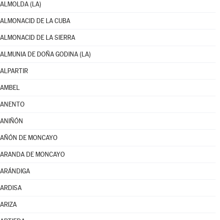
ALMOLDA (LA)
ALMONACID DE LA CUBA
ALMONACID DE LA SIERRA
ALMUNIA DE DOÑA GODINA (LA)
ALPARTIR
AMBEL
ANENTO
ANIÑÓN
AÑÓN DE MONCAYO
ARANDA DE MONCAYO
ARÁNDIGA
ARDISA
ARIZA