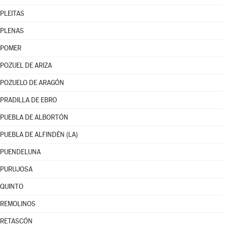
PLEITAS
PLENAS
POMER
POZUEL DE ARIZA
POZUELO DE ARAGÓN
PRADILLA DE EBRO
PUEBLA DE ALBORTÓN
PUEBLA DE ALFINDÉN (LA)
PUENDELUNA
PURUJOSA
QUINTO
REMOLINOS
RETASCÓN