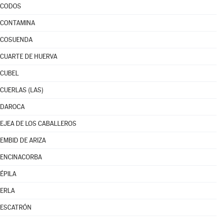
CODOS
CONTAMINA
COSUENDA
CUARTE DE HUERVA
CUBEL
CUERLAS (LAS)
DAROCA
EJEA DE LOS CABALLEROS
EMBID DE ARIZA
ENCINACORBA
ÉPILA
ERLA
ESCATRÓN