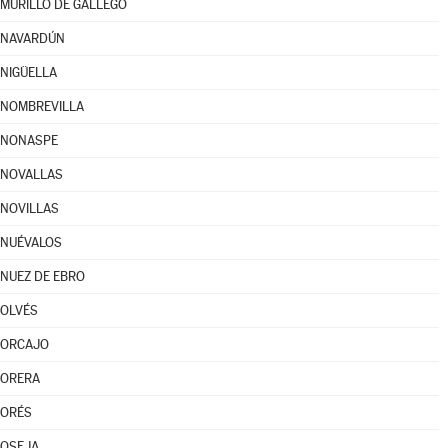
MURILLO DE GÁLLEGO
NAVARDÚN
NIGÜELLA
NOMBREVILLA
NONASPE
NOVALLAS
NOVILLAS
NUÉVALOS
NUEZ DE EBRO
OLVÉS
ORCAJO
ORERA
ORÉS
OSEJA