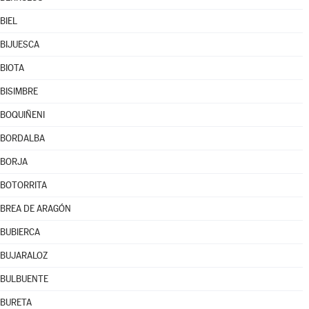
BIEL
BIJUESCA
BIOTA
BISIMBRE
BOQUIÑENI
BORDALBA
BORJA
BOTORRITA
BREA DE ARAGÓN
BUBIERCA
BUJARALOZ
BULBUENTE
BURETA