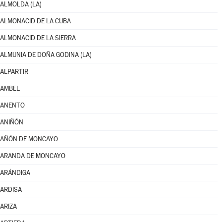
ALMOLDA (LA)
ALMONACID DE LA CUBA
ALMONACID DE LA SIERRA
ALMUNIA DE DOÑA GODINA (LA)
ALPARTIR
AMBEL
ANENTO
ANIÑÓN
AÑÓN DE MONCAYO
ARANDA DE MONCAYO
ARÁNDIGA
ARDISA
ARIZA