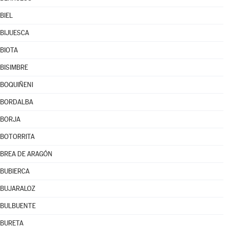
BIEL
BIJUESCA
BIOTA
BISIMBRE
BOQUIÑENI
BORDALBA
BORJA
BOTORRITA
BREA DE ARAGÓN
BUBIERCA
BUJARALOZ
BULBUENTE
BURETA