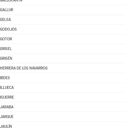
GALLOCANTA
GALLUR
GELSA
GODOJOS
GOTOR
GRISEL
GRISÉN
HERRERA DE LOS NAVARROS
IBDES
ILLUECA
ISUERRE
JARABA
JARQUE
JAULÍN