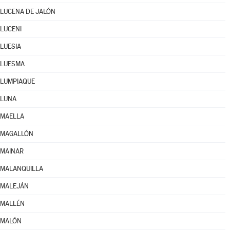
LUCENA DE JALÓN
LUCENI
LUESIA
LUESMA
LUMPIAQUE
LUNA
MAELLA
MAGALLÓN
MAINAR
MALANQUILLA
MALEJÁN
MALLÉN
MALÓN