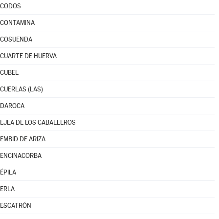
CODOS
CONTAMINA
COSUENDA
CUARTE DE HUERVA
CUBEL
CUERLAS (LAS)
DAROCA
EJEA DE LOS CABALLEROS
EMBID DE ARIZA
ENCINACORBA
ÉPILA
ERLA
ESCATRÓN