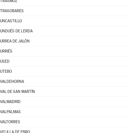
TRASMOZ
TRASOBARES
UNCASTILLO
UNDUÉS DE LERDA
URREA DE JALÓN
URRIÉS
USED
UTEBO
VALDEHORNA
VAL DE SAN MARTÍN
VALMADRID
VALPALMAS
VALTORRES
VELILLA DE EBRO