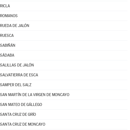
RICLA
ROMANOS
RUEDA DE JALÓN
RUESCA
SABIÑÁN
SÁDABA
SALILLAS DE JALÓN
SALVATIERRA DE ESCA
SAMPER DEL SALZ
SAN MARTÍN DE LA VIRGEN DE MONCAYO
SAN MATEO DE GÁLLEGO
SANTA CRUZ DE GRÍO
SANTA CRUZ DE MONCAYO