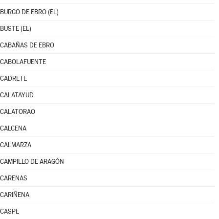
BURGO DE EBRO (EL)
BUSTE (EL)
CABAÑAS DE EBRO
CABOLAFUENTE
CADRETE
CALATAYUD
CALATORAO
CALCENA
CALMARZA
CAMPILLO DE ARAGÓN
CARENAS
CARIÑENA
CASPE