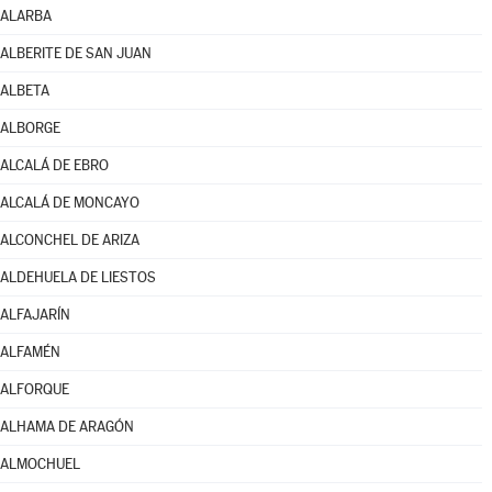
ALARBA
ALBERITE DE SAN JUAN
ALBETA
ALBORGE
ALCALÁ DE EBRO
ALCALÁ DE MONCAYO
ALCONCHEL DE ARIZA
ALDEHUELA DE LIESTOS
ALFAJARÍN
ALFAMÉN
ALFORQUE
ALHAMA DE ARAGÓN
ALMOCHUEL