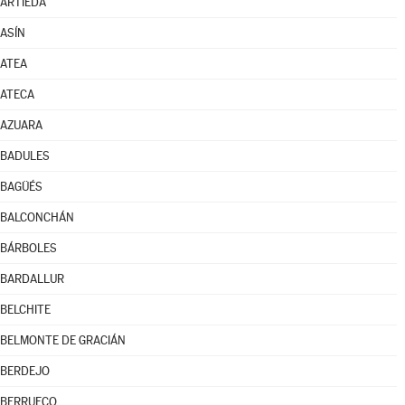
ARTIEDA
ASÍN
ATEA
ATECA
AZUARA
BADULES
BAGÜÉS
BALCONCHÁN
BÁRBOLES
BARDALLUR
BELCHITE
BELMONTE DE GRACIÁN
BERDEJO
BERRUECO