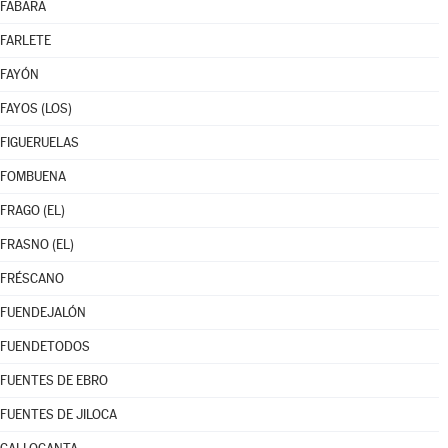
FABARA
FARLETE
FAYÓN
FAYOS (LOS)
FIGUERUELAS
FOMBUENA
FRAGO (EL)
FRASNO (EL)
FRÉSCANO
FUENDEJALÓN
FUENDETODOS
FUENTES DE EBRO
FUENTES DE JILOCA