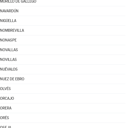
MURILLO DE GÁLLEGO
NAVARDÚN
NIGÜELLA
NOMBREVILLA
NONASPE
NOVALLAS
NOVILLAS
NUÉVALOS
NUEZ DE EBRO
OLVÉS
ORCAJO
ORERA
ORÉS
OSEJA