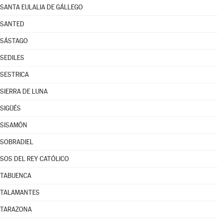
SANTA EULALIA DE GÁLLEGO
SANTED
SÁSTAGO
SEDILES
SESTRICA
SIERRA DE LUNA
SIGÜÉS
SISAMÓN
SOBRADIEL
SOS DEL REY CATÓLICO
TABUENCA
TALAMANTES
TARAZONA