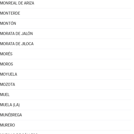
MONREAL DE ARIZA
MONTERDE
MONTÓN
MORATA DE JALÓN
MORATA DE JILOCA
MORÉS
MOROS
MOYUELA
MOZOTA
MUEL
MUELA (LA)
MUNÉBREGA
MURERO