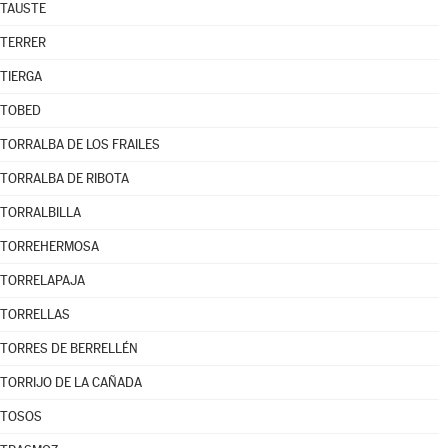
TAUSTE
TERRER
TIERGA
TOBED
TORRALBA DE LOS FRAILES
TORRALBA DE RIBOTA
TORRALBILLA
TORREHERMOSA
TORRELAPAJA
TORRELLAS
TORRES DE BERRELLÉN
TORRIJO DE LA CAÑADA
TOSOS