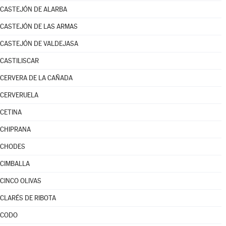
CASTEJÓN DE ALARBA
CASTEJÓN DE LAS ARMAS
CASTEJÓN DE VALDEJASA
CASTILISCAR
CERVERA DE LA CAÑADA
CERVERUELA
CETINA
CHIPRANA
CHODES
CIMBALLA
CINCO OLIVAS
CLARÉS DE RIBOTA
CODO