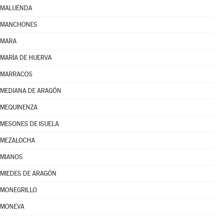
MALUENDA
MANCHONES
MARA
MARÍA DE HUERVA
MARRACOS
MEDIANA DE ARAGÓN
MEQUINENZA
MESONES DE ISUELA
MEZALOCHA
MIANOS
MIEDES DE ARAGÓN
MONEGRILLO
MONEVA