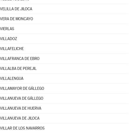
VELILLA DE JILOCA
VERA DE MONCAYO
VIERLAS
VILLADOZ
VILLAFELICHE
VILLAFRANCA DE EBRO
VILLALBA DE PEREJIL
VILLALENGUA
VILLAMAYOR DE GÁLLEGO
VILLANUEVA DE GÁLLEGO
VILLANUEVA DE HUERVA
VILLANUEVA DE JILOCA
VILLAR DE LOS NAVARROS