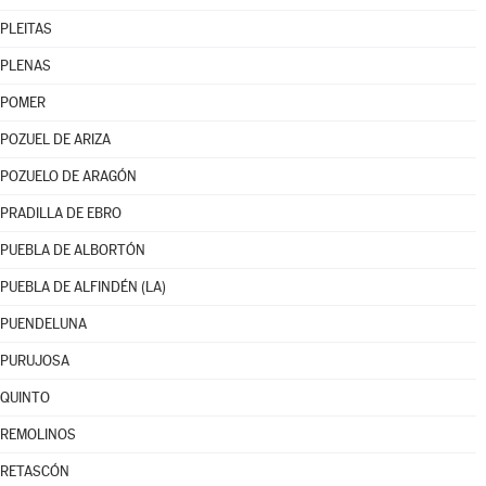
PLEITAS
PLENAS
POMER
POZUEL DE ARIZA
POZUELO DE ARAGÓN
PRADILLA DE EBRO
PUEBLA DE ALBORTÓN
PUEBLA DE ALFINDÉN (LA)
PUENDELUNA
PURUJOSA
QUINTO
REMOLINOS
RETASCÓN