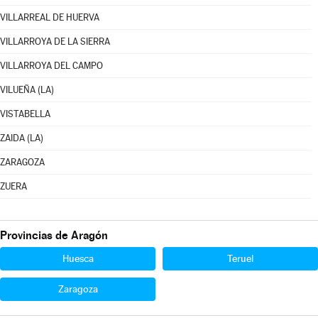
VILLARREAL DE HUERVA
VILLARROYA DE LA SIERRA
VILLARROYA DEL CAMPO
VILUEÑA (LA)
VISTABELLA
ZAIDA (LA)
ZARAGOZA
ZUERA
Provincias de Aragón
Huesca
Teruel
Zaragoza