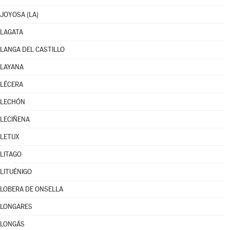
JOYOSA (LA)
LAGATA
LANGA DEL CASTILLO
LAYANA
LÉCERA
LECHÓN
LECIÑENA
LETUX
LITAGO
LITUÉNIGO
LOBERA DE ONSELLA
LONGARES
LONGÁS