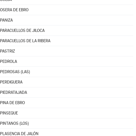
OSERA DE EBRO
PANIZA
PARACUELLOS DE JILOCA
PARACUELLOS DE LA RIBERA
PASTRIZ
PEDROLA
PEDROSAS (LAS)
PERDIGUERA
PIEDRATAJADA
PINA DE EBRO
PINSEQUE
PINTANOS (LOS)
PLASENCIA DE JALÓN