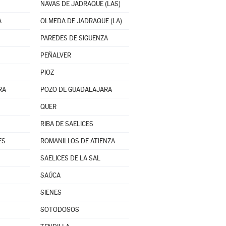
NAVAS DE JADRAQUE (LAS)
A
OLMEDA DE JADRAQUE (LA)
PAREDES DE SIGÜENZA
PEÑALVER
PIOZ
RA
POZO DE GUADALAJARA
QUER
RIBA DE SAELICES
ES
ROMANILLOS DE ATIENZA
SAELICES DE LA SAL
SAÚCA
SIENES
SOTODOSOS