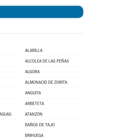
ALARILLA
ALCOLEA DE LAS PEÑAS
ALGORA
ALMONACID DE ZORITA
ANGUITA
ARBETETA
RAGUAS
ATANZÓN
BAÑOS DE TAJO
BRIHUEGA