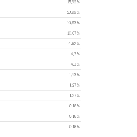
15,92 %
10,99 %
10,83 %
10,67 %
4,62 %
4,3 %
4,3 %
1,43 %
1,27 %
1,27 %
0,16 %
0,16 %
0,16 %