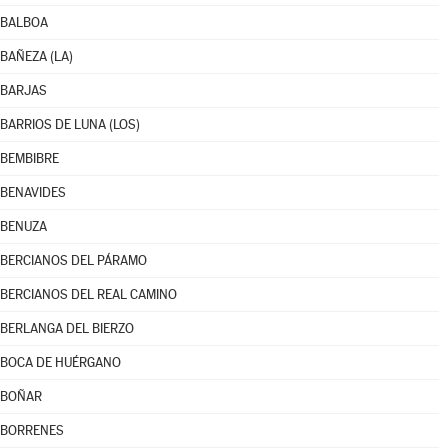
BALBOA
BAÑEZA (LA)
BARJAS
BARRIOS DE LUNA (LOS)
BEMBIBRE
BENAVIDES
BENUZA
BERCIANOS DEL PÁRAMO
BERCIANOS DEL REAL CAMINO
BERLANGA DEL BIERZO
BOCA DE HUÉRGANO
BOÑAR
BORRENES