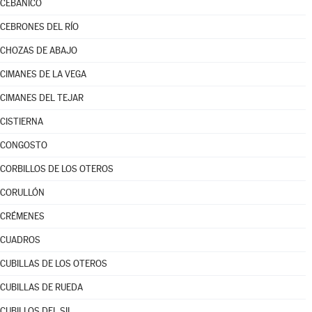
CEBANICO
CEBRONES DEL RÍO
CHOZAS DE ABAJO
CIMANES DE LA VEGA
CIMANES DEL TEJAR
CISTIERNA
CONGOSTO
CORBILLOS DE LOS OTEROS
CORULLÓN
CRÉMENES
CUADROS
CUBILLAS DE LOS OTEROS
CUBILLAS DE RUEDA
CUBILLOS DEL SIL