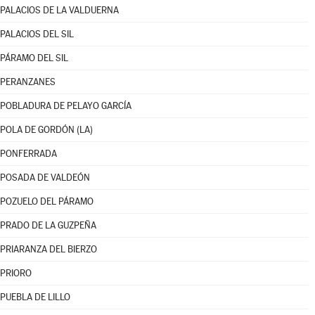
PALACIOS DE LA VALDUERNA
PALACIOS DEL SIL
PÁRAMO DEL SIL
PERANZANES
POBLADURA DE PELAYO GARCÍA
POLA DE GORDÓN (LA)
PONFERRADA
POSADA DE VALDEÓN
POZUELO DEL PÁRAMO
PRADO DE LA GUZPEÑA
PRIARANZA DEL BIERZO
PRIORO
PUEBLA DE LILLO