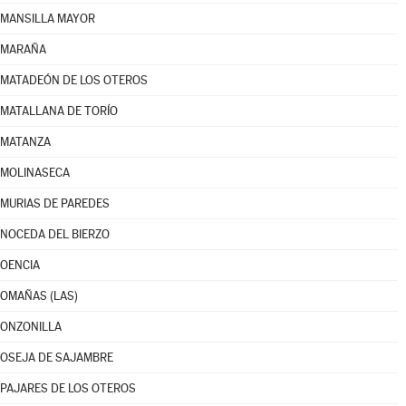
MANSILLA MAYOR
MARAÑA
MATADEÓN DE LOS OTEROS
MATALLANA DE TORÍO
MATANZA
MOLINASECA
MURIAS DE PAREDES
NOCEDA DEL BIERZO
OENCIA
OMAÑAS (LAS)
ONZONILLA
OSEJA DE SAJAMBRE
PAJARES DE LOS OTEROS