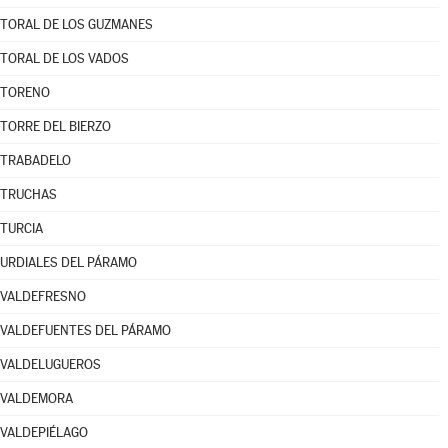
TORAL DE LOS GUZMANES
TORAL DE LOS VADOS
TORENO
TORRE DEL BIERZO
TRABADELO
TRUCHAS
TURCIA
URDIALES DEL PÁRAMO
VALDEFRESNO
VALDEFUENTES DEL PÁRAMO
VALDELUGUEROS
VALDEMORA
VALDEPIÉLAGO