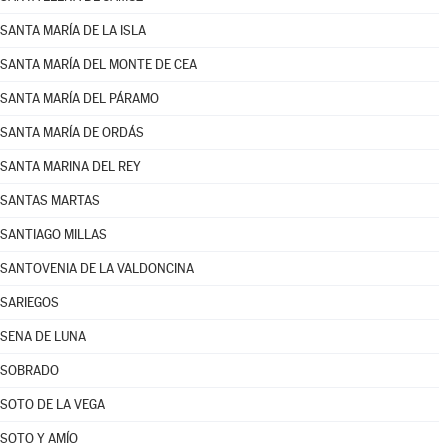
SANTA MARÍA DE LA ISLA
SANTA MARÍA DEL MONTE DE CEA
SANTA MARÍA DEL PÁRAMO
SANTA MARÍA DE ORDÁS
SANTA MARINA DEL REY
SANTAS MARTAS
SANTIAGO MILLAS
SANTOVENIA DE LA VALDONCINA
SARIEGOS
SENA DE LUNA
SOBRADO
SOTO DE LA VEGA
SOTO Y AMÍO