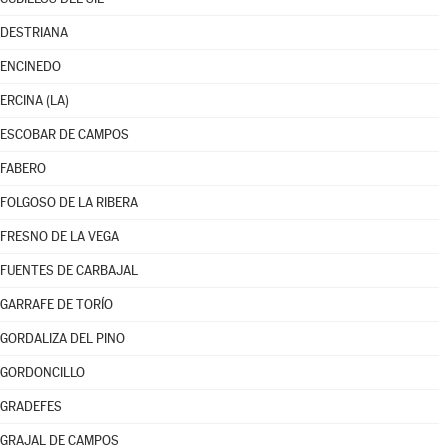
DESTRIANA
ENCINEDO
ERCINA (LA)
ESCOBAR DE CAMPOS
FABERO
FOLGOSO DE LA RIBERA
FRESNO DE LA VEGA
FUENTES DE CARBAJAL
GARRAFE DE TORÍO
GORDALIZA DEL PINO
GORDONCILLO
GRADEFES
GRAJAL DE CAMPOS