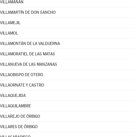
VILLAMAÑÁN
VILLAMARTÍN DE DON SANCHO
VILLAMEJIL
VILLAMOL
VILLAMONTÁN DE LA VALDUERNA
VILLAMORATIEL DE LAS MATAS
VILLANUEVA DE LAS MANZANAS
VILLAOBISPO DE OTERO
VILLAORNATE Y CASTRO
VILLAQUEJIDA
VILLAQUILAMBRE
VILLAREJO DE ÓRBIGO
VILLARES DE ÓRBIGO