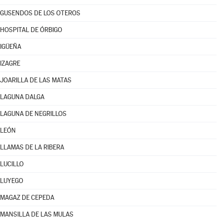
GUSENDOS DE LOS OTEROS
HOSPITAL DE ÓRBIGO
IGÜEÑA
IZAGRE
JOARILLA DE LAS MATAS
LAGUNA DALGA
LAGUNA DE NEGRILLOS
LEÓN
LLAMAS DE LA RIBERA
LUCILLO
LUYEGO
MAGAZ DE CEPEDA
MANSILLA DE LAS MULAS