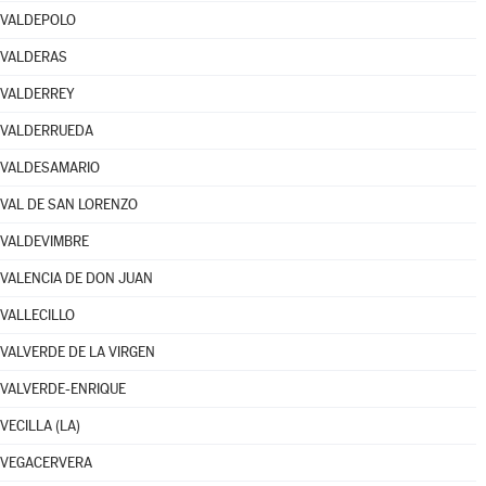
VALDEPOLO
VALDERAS
VALDERREY
VALDERRUEDA
VALDESAMARIO
VAL DE SAN LORENZO
VALDEVIMBRE
VALENCIA DE DON JUAN
VALLECILLO
VALVERDE DE LA VIRGEN
VALVERDE-ENRIQUE
VECILLA (LA)
VEGACERVERA