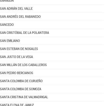
SAHAGÚN
SAN ADRIÁN DEL VALLE
SAN ANDRÉS DEL RABANEDO
SANCEDO
SAN CRISTÓBAL DE LA POLANTERA
SAN EMILIANO
SAN ESTEBAN DE NOGALES
SAN JUSTO DE LA VEGA
SAN MILLÁN DE LOS CABALLEROS
SAN PEDRO BERCIANOS
SANTA COLOMBA DE CURUEÑO
SANTA COLOMBA DE SOMOZA
SANTA CRISTINA DE VALMADRIGAL
SANTA ELENA DE JAMUZ