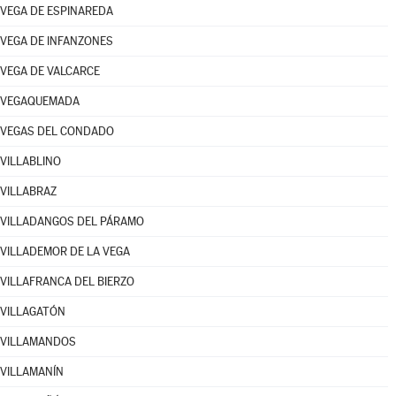
VEGA DE ESPINAREDA
VEGA DE INFANZONES
VEGA DE VALCARCE
VEGAQUEMADA
VEGAS DEL CONDADO
VILLABLINO
VILLABRAZ
VILLADANGOS DEL PÁRAMO
VILLADEMOR DE LA VEGA
VILLAFRANCA DEL BIERZO
VILLAGATÓN
VILLAMANDOS
VILLAMANÍN