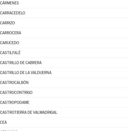
CÁRMENES
CARRACEDELO
CARRIZO
CARROCERA
CARUCEDO
CASTILFALÉ
CASTRILLO DE CABRERA
CASTRILLO DE LA VALDUERNA
CASTROCALBÓN
CASTROCONTRIGO
CASTROPODAME
CASTROTIERRA DE VALMADRIGAL
CEA