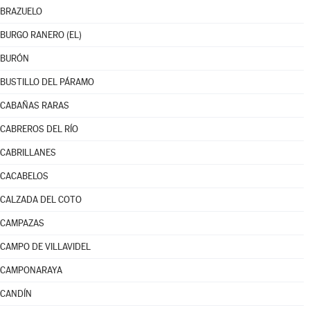
BRAZUELO
BURGO RANERO (EL)
BURÓN
BUSTILLO DEL PÁRAMO
CABAÑAS RARAS
CABREROS DEL RÍO
CABRILLANES
CACABELOS
CALZADA DEL COTO
CAMPAZAS
CAMPO DE VILLAVIDEL
CAMPONARAYA
CANDÍN