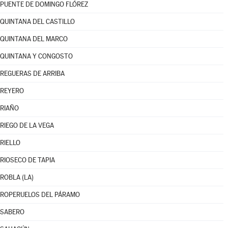
PUENTE DE DOMINGO FLÓREZ
QUINTANA DEL CASTILLO
QUINTANA DEL MARCO
QUINTANA Y CONGOSTO
REGUERAS DE ARRIBA
REYERO
RIAÑO
RIEGO DE LA VEGA
RIELLO
RIOSECO DE TAPIA
ROBLA (LA)
ROPERUELOS DEL PÁRAMO
SABERO