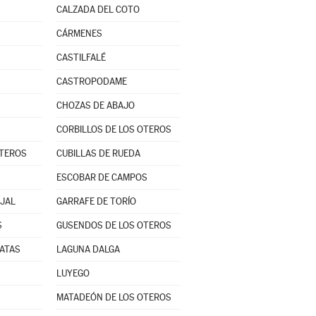
CALZADA DEL COTO
CÁRMENES
CASTILFALÉ
CASTROPODAME
CHOZAS DE ABAJO
CORBILLOS DE LOS OTEROS
OTEROS
CUBILLAS DE RUEDA
ESCOBAR DE CAMPOS
JAL
GARRAFE DE TORÍO
S
GUSENDOS DE LOS OTEROS
MATAS
LAGUNA DALGA
LUYEGO
MATADEÓN DE LOS OTEROS