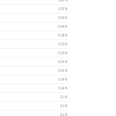
0,67 %
0,57 %
0,48 %
0,48 %
0,38 %
0,33 %
0,33 %
0,24 %
0,24 %
0,14 %
0,14 %
0,1 %
0,1 %
0,1 %