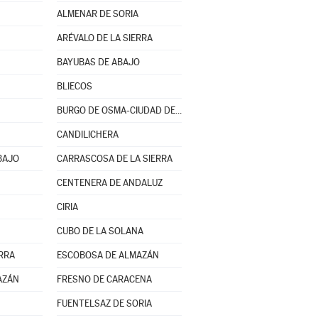
ALMENAR DE SORIA
ARÉVALO DE LA SIERRA
BAYUBAS DE ABAJO
BLIECOS
BURGO DE OSMA-CIUDAD DE OSMA
CANDILICHERA
BAJO
CARRASCOSA DE LA SIERRA
CENTENERA DE ANDALUZ
CIRIA
CUBO DE LA SOLANA
ERRA
ESCOBOSA DE ALMAZÁN
AZÁN
FRESNO DE CARACENA
FUENTELSAZ DE SORIA