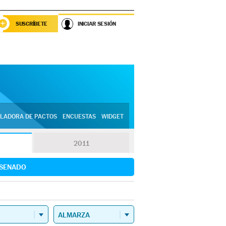
SUSCRÍBETE
INICIAR SESIÓN
LADORA DE PACTOS
ENCUESTAS
WIDGET
2011
SENADO