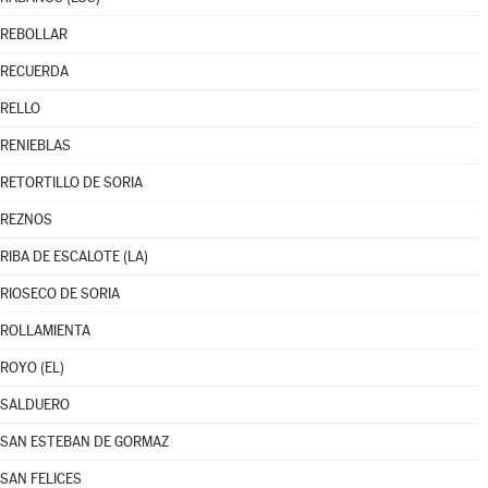
REBOLLAR
RECUERDA
RELLO
RENIEBLAS
RETORTILLO DE SORIA
REZNOS
RIBA DE ESCALOTE (LA)
RIOSECO DE SORIA
ROLLAMIENTA
ROYO (EL)
SALDUERO
SAN ESTEBAN DE GORMAZ
SAN FELICES