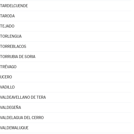
TARDELCUENDE
TARODA
TEJADO
TORLENGUA
TORREBLACOS
TORRUBIA DE SORIA
TRÉVAGO
UCERO
VADILLO
VALDEAVELLANO DE TERA
VALDEGEÑA
VALDELAGUA DEL CERRO
VALDEMALUQUE