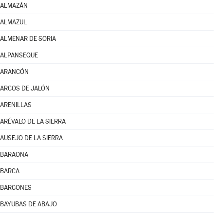
ALMAZÁN
ALMAZUL
ALMENAR DE SORIA
ALPANSEQUE
ARANCÓN
ARCOS DE JALÓN
ARENILLAS
ARÉVALO DE LA SIERRA
AUSEJO DE LA SIERRA
BARAONA
BARCA
BARCONES
BAYUBAS DE ABAJO