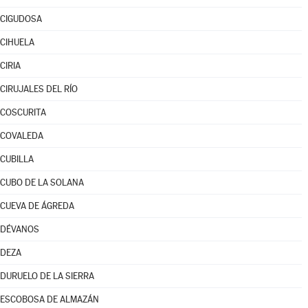
CIGUDOSA
CIHUELA
CIRIA
CIRUJALES DEL RÍO
COSCURITA
COVALEDA
CUBILLA
CUBO DE LA SOLANA
CUEVA DE ÁGREDA
DÉVANOS
DEZA
DURUELO DE LA SIERRA
ESCOBOSA DE ALMAZÁN