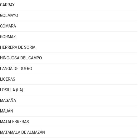
GARRAY
GOLMAYO
GÓMARA
GORMAZ
HERRERA DE SORIA
HINOJOSA DEL CAMPO
LANGA DE DUERO
LICERAS
LOSILLA (LA)
MAGAÑA
MAJÁN
MATALEBRERAS
MATAMALA DE ALMAZÁN