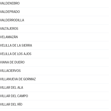
VALDENEBRO
VALDEPRADO
VALDERRODILLA
VALTAJEROS
VELAMAZÁN
VELILLA DE LA SIERRA
VELILLA DE LOS AJOS
VIANA DE DUERO
VILLACIERVOS
VILLANUEVA DE GORMAZ
VILLAR DEL ALA
VILLAR DEL CAMPO
VILLAR DEL RÍO