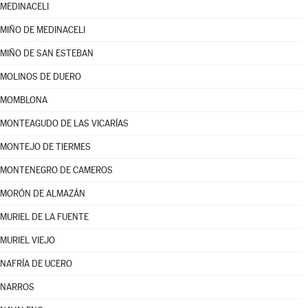
MEDINACELI
MIÑO DE MEDINACELI
MIÑO DE SAN ESTEBAN
MOLINOS DE DUERO
MOMBLONA
MONTEAGUDO DE LAS VICARÍAS
MONTEJO DE TIERMES
MONTENEGRO DE CAMEROS
MORÓN DE ALMAZÁN
MURIEL DE LA FUENTE
MURIEL VIEJO
NAFRÍA DE UCERO
NARROS