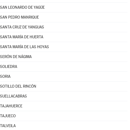
SAN LEONARDO DE YAGÜE
SAN PEDRO MANRIQUE
SANTA CRUZ DE YANGUAS
SANTA MARÍA DE HUERTA
SANTA MARÍA DE LAS HOYAS
SERÓN DE NÁGIMA
SOLIEDRA
SORIA
SOTILLO DEL RINCÓN
SUELLACABRAS
TAJAHUERCE
TAJUECO
TALVEILA