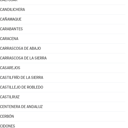
CANDILICHERA
CAÑAMAQUE
CARABANTES
CARACENA
CARRASCOSA DE ABAJO
CARRASCOSA DE LA SIERRA
CASAREJOS
CASTILFRÍO DE LA SIERRA
CASTILLEJO DE ROBLEDO
CASTILRUIZ
CENTENERA DE ANDALUZ
CERBÓN
CIDONES