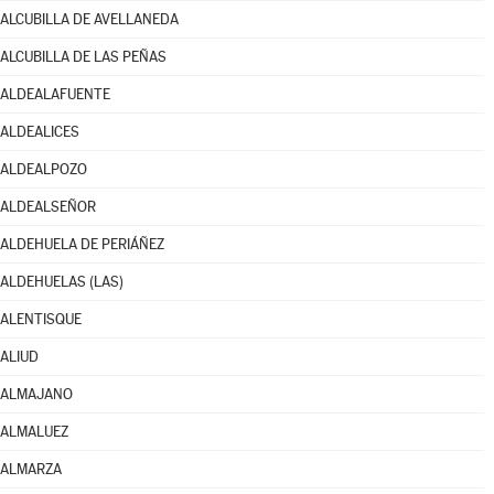
ALCUBILLA DE AVELLANEDA
ALCUBILLA DE LAS PEÑAS
ALDEALAFUENTE
ALDEALICES
ALDEALPOZO
ALDEALSEÑOR
ALDEHUELA DE PERIÁÑEZ
ALDEHUELAS (LAS)
ALENTISQUE
ALIUD
ALMAJANO
ALMALUEZ
ALMARZA