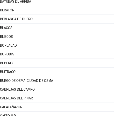
BAYUBAS DE ARRIBA
BERATÓN
BERLANGA DE DUERO
BLACOS
BLIECOS
BORJABAD
BOROBIA
BUBEROS
BUITRAGO
BURGO DE OSMA-CIUDAD DE OSMA
CABREJAS DEL CAMPO
CABREJAS DEL PINAR
CALATAÑAZOR
CALTOJAR