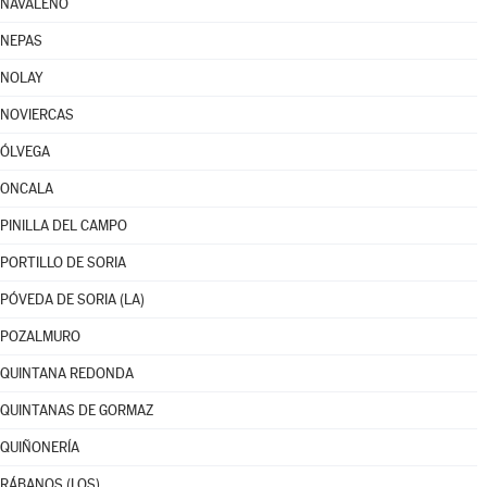
NAVALENO
NEPAS
NOLAY
NOVIERCAS
ÓLVEGA
ONCALA
PINILLA DEL CAMPO
PORTILLO DE SORIA
PÓVEDA DE SORIA (LA)
POZALMURO
QUINTANA REDONDA
QUINTANAS DE GORMAZ
QUIÑONERÍA
RÁBANOS (LOS)