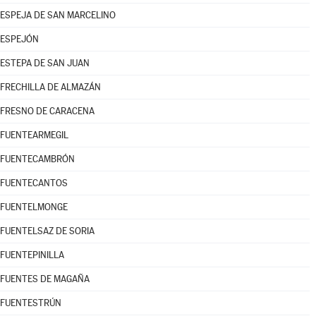
ESPEJA DE SAN MARCELINO
ESPEJÓN
ESTEPA DE SAN JUAN
FRECHILLA DE ALMAZÁN
FRESNO DE CARACENA
FUENTEARMEGIL
FUENTECAMBRÓN
FUENTECANTOS
FUENTELMONGE
FUENTELSAZ DE SORIA
FUENTEPINILLA
FUENTES DE MAGAÑA
FUENTESTRÚN